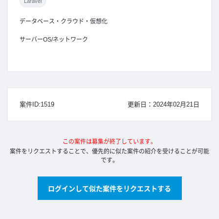
Laravel
データベース・クラウド・仮想化
サーバーOS/ネットワーク
案件ID:1519
更新日：2024年02月21日
この案件は募集が終了しています。
案件をリクエストすることで、優先的に似た案件の紹介を受けることが可能
です。
ログインして似た案件をリクエストする