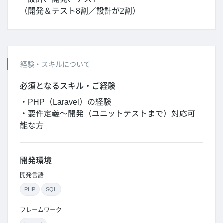
（開発＆テスト8割／設計が2割）
経験・スキルについて
必須となるスキル・ご経験
・PHP（Laravel）の経験
・要件定義～開発（ユニットテストまで）対応可
能な方
開発環境
開発言語
PHP
SQL
フレームワーク