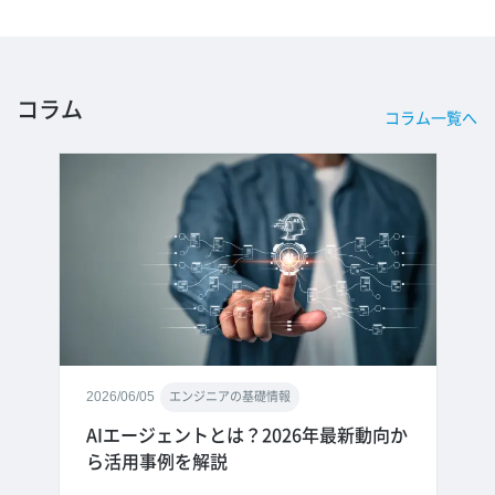
コラム
コラム一覧へ
2026/06/05
エンジニアの基礎情報
AIエージェントとは？2026年最新動向か
ら活用事例を解説