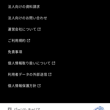
法人向けの資料請求
法人向けのお問い合わせ
運営会社について
ご利用規約
免責事項
個人情報取り扱いについて
利用者データの外部送信
個人情報保護方針