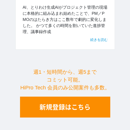
AI、とりわけ生成AIがプロジェクト管理の現場
に本格的に組み込まれ始めたことで、PM／P
MOのはたらき方はここ数年で劇的に変化しま
した。 かつて多くの時間を割いていた進捗管
理、議事録作成
続きを読む
週1・短時間から、週5まで
コミット可能。
HiPro Tech 会員のみ公開案件も多数。
新規登録はこちら