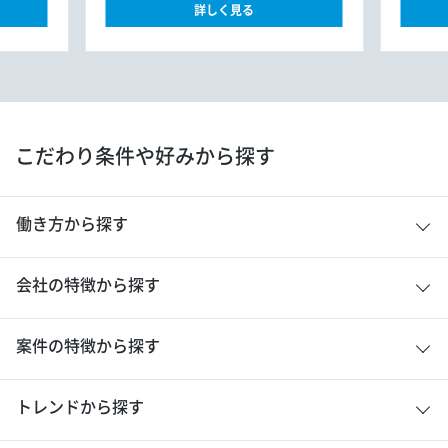
詳しく見る
こだわり条件や好みから探す
働き方から探す
会社の特徴から探す
案件の特徴から探す
トレンドから探す