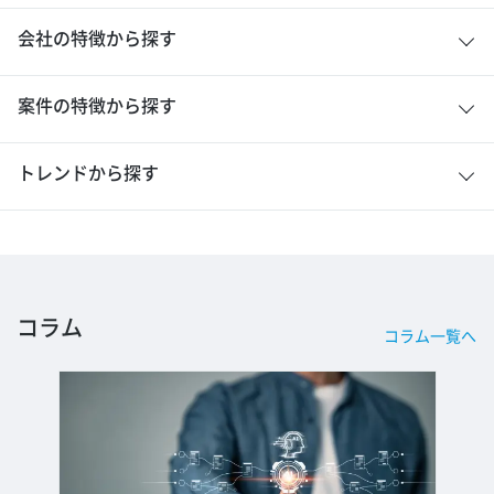
会社の特徴から探す
案件の特徴から探す
トレンドから探す
コラム
コラム一覧へ