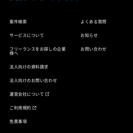
案件検索
よくある質問
サービスについて
お知らせ
フリーランスをお探しの企業
お問い合わせ
様へ
法人向けの資料請求
法人向けのお問い合わせ
運営会社について
ご利用規約
免責事項