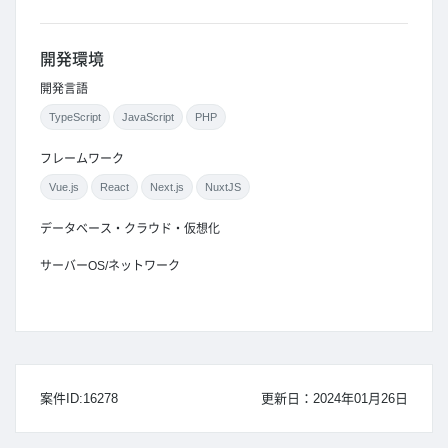
開発環境
開発言語
TypeScript
JavaScript
PHP
フレームワーク
Vue.js
React
Next.js
NuxtJS
データベース・クラウド・仮想化
サーバーOS/ネットワーク
案件ID:16278
更新日：2024年01月26日