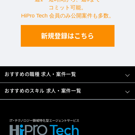
コミット可能。
HiPro Tech 会員のみ公開案件も多数。
新規登録はこちら
おすすめの職種 求人・案件一覧
おすすめのスキル 求人・案件一覧