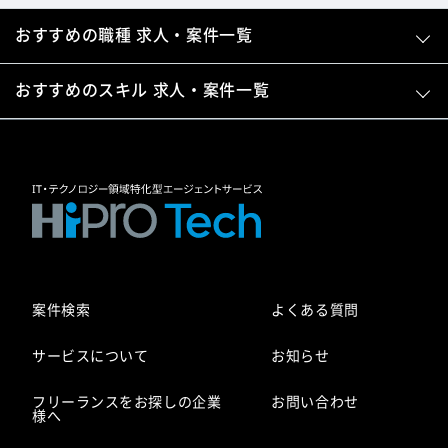
おすすめの職種 求人・案件一覧
おすすめのスキル 求人・案件一覧
案件検索
よくある質問
サービスについて
お知らせ
フリーランスをお探しの企業
お問い合わせ
様へ