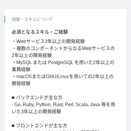
経験・スキルについて
必須となるスキル・ご経験
・Webサービス3年以上の開発経験
・複数のコンポーネントからなるWebサービスの
2年以上の開発経験
・MySQL または PostgreSQL を用いた2年以上の
業務経験
・macOSまたはGNU/Linuxを用いての2年以上の
開発経験
■ バックエンドが主な方
- Go, Ruby, Python, Rust, Perl, Scala, Java 等を用
いた3年以上の開発経験
■ フロントエンドが主な方