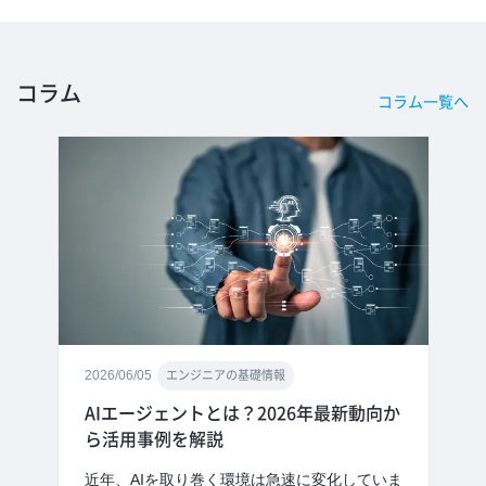
コラム
コラム一覧へ
2026/06/05
エンジニアの基礎情報
AIエージェントとは？2026年最新動向か
ら活用事例を解説
近年、AIを取り巻く環境は急速に変化していま