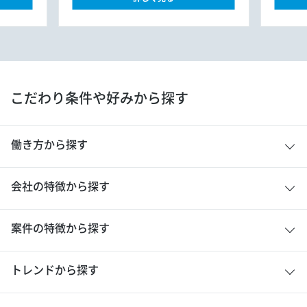
こだわり条件や好みから探す
働き方から探す
会社の特徴から探す
案件の特徴から探す
トレンドから探す