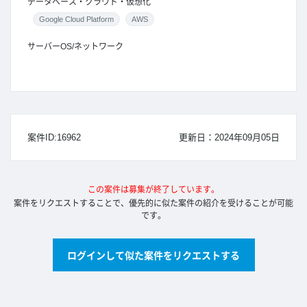
データベース・クラウド・仮想化
Google Cloud Platform
AWS
サーバーOS/ネットワーク
案件ID:16962
更新日：2024年09月05日
この案件は募集が終了しています。
案件をリクエストすることで、優先的に似た案件の紹介を受けることが可能
です。
ログインして似た案件をリクエストする