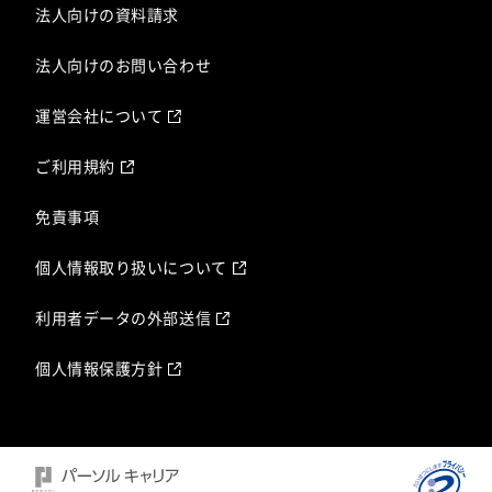
法人向けの資料請求
法人向けのお問い合わせ
運営会社について
ご利用規約
免責事項
個人情報取り扱いについて
利用者データの外部送信
個人情報保護方針