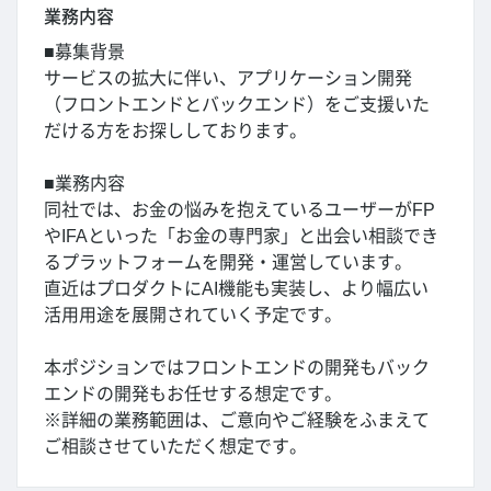
業務内容
■募集背景
サービスの拡大に伴い、アプリケーション開発
（フロントエンドとバックエンド）をご支援いた
だける方をお探ししております。
■業務内容
同社では、お金の悩みを抱えているユーザーがFP
やIFAといった「お金の専門家」と出会い相談でき
るプラットフォームを開発・運営しています。
直近はプロダクトにAI機能も実装し、より幅広い
活用用途を展開されていく予定です。
本ポジションではフロントエンドの開発もバック
エンドの開発もお任せする想定です。
※詳細の業務範囲は、ご意向やご経験をふまえて
ご相談させていただく想定です。