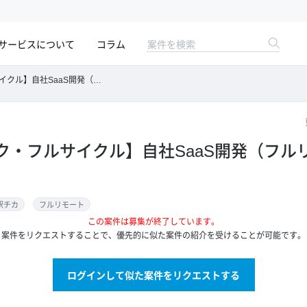
サービスについて
コラム
社SaaS開発（フルリモート可能）
ク・フルサイクル】自社SaaS開発（フル
駅チカ
フルリモート
この案件は募集が終了しています。
案件をリクエストすることで、優先的に似た案件の紹介を受けることが可能です。
ログインして似た案件をリクエストする