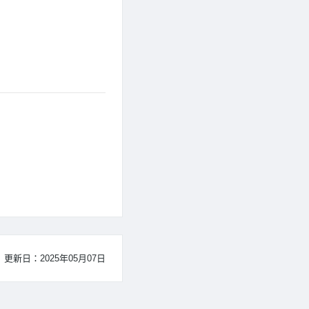
更新日：2025年05月07日