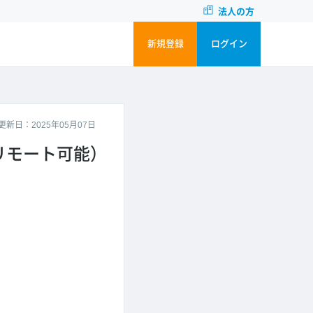
法人の方
新規登録
ログイン
更新日：2025年05月07日
リモート可能）