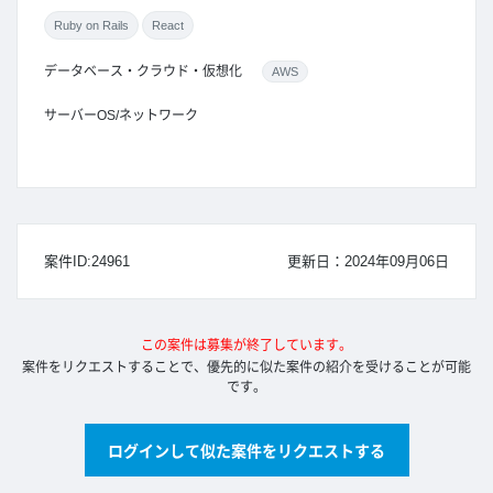
Ruby on Rails
React
データベース・クラウド・仮想化
AWS
サーバーOS/ネットワーク
案件ID:24961
更新日：2024年09月06日
この案件は募集が終了しています。
案件をリクエストすることで、優先的に似た案件の紹介を受けることが可能
です。
ログインして似た案件をリクエストする