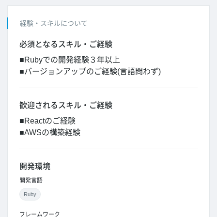
経験・スキルについて
必須となるスキル・ご経験
■Rubyでの開発経験３年以上
■バージョンアップのご経験(言語問わず)
歓迎されるスキル・ご経験
■Reactのご経験
■AWSの構築経験
開発環境
開発言語
Ruby
フレームワーク