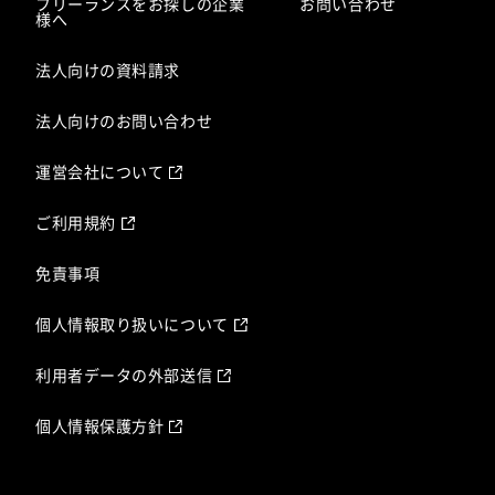
フリーランスをお探しの企業
お問い合わせ
様へ
法人向けの資料請求
法人向けのお問い合わせ
運営会社について
ご利用規約
免責事項
個人情報取り扱いについて
利用者データの外部送信
個人情報保護方針