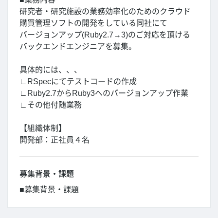
研究者・研究施設の業務効率化のためのクラウド
購買管理ソフトの開発をしている同社にて
バージョンアップ(Ruby2.7→3)のご対応を頂ける
バックエンドエンジニアを募集。
具体的には、、、
∟RSpecにてテストコードの作成
∟Ruby2.7からRuby3へのバージョンアップ作業
∟その他付随業務
【組織体制】
開発部：正社員４名
募集背景・課題
■募集背景・課題