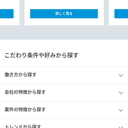
詳しく見る
こだわり条件や好みから探す
働き方から探す
会社の特徴から探す
案件の特徴から探す
トレンドから探す