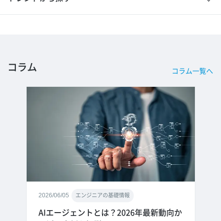
コラム
コラム一覧へ
2026/06/05
エンジニアの基礎情報
AIエージェントとは？2026年最新動向か