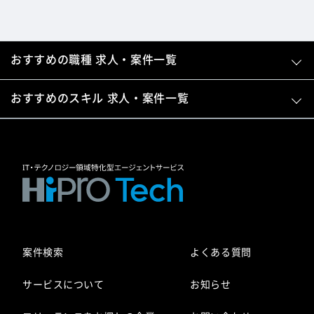
おすすめの職種 求人・案件一覧
おすすめのスキル 求人・案件一覧
案件検索
よくある質問
サービスについて
お知らせ