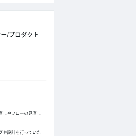
ー/プロダクト
直しやフローの見直し
グや設計を行っていた