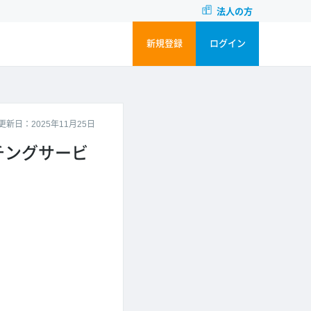
法人の方
新規登録
ログイン
更新日：2025年11月25日
チングサービ