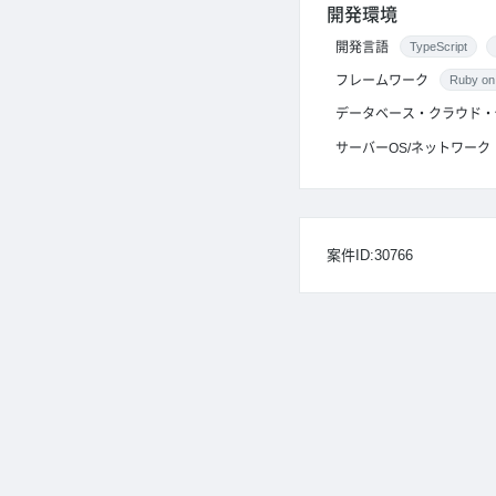
開発環境
開発言語
TypeScript
フレームワーク
Ruby on 
データベース・クラウド・
サーバーOS/ネットワーク
案件ID:30766