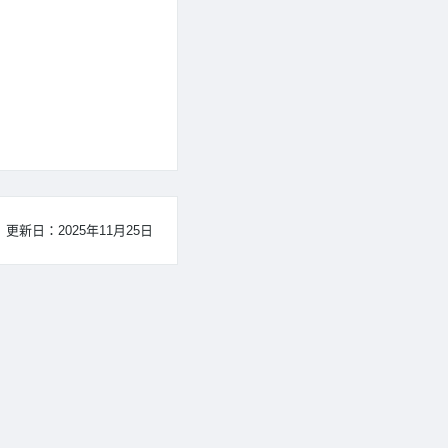
更新日：2025年11月25日