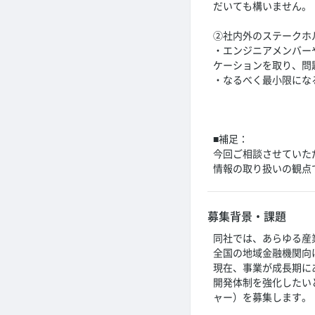
だいても構いません。
②社内外のステークホ
・エンジニアメンバー
ケーションを取り、問
・なるべく最小限にな
■補足：
今回ご相談させていた
情報の取り扱いの観点
募集背景・課題
同社では、あらゆる産業
全国の地域金融機関向け
現在、事業が成長期に
開発体制を強化したい
ャー）を募集します。