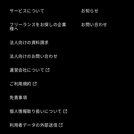
サービスについて
お知らせ
フリーランスをお探しの企業
お問い合わせ
様へ
法人向けの資料請求
法人向けのお問い合わせ
運営会社について
ご利用規約
免責事項
個人情報取り扱いについて
利用者データの外部送信