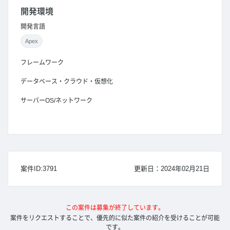
開発環境
開発言語
Apex
フレームワーク
データベース・クラウド・仮想化
サーバーOS/ネットワーク
案件ID:3791
更新日：2024年02月21日
この案件は募集が終了しています。
案件をリクエストすることで、優先的に似た案件の紹介を受けることが可能
です。