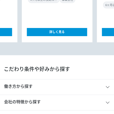
詳しく見る
こだわり条件や好みから探す
働き方から探す
会社の特徴から探す