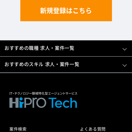
新規登録はこちら
おすすめの職種 求人・案件一覧
おすすめのスキル 求人・案件一覧
案件検索
よくある質問