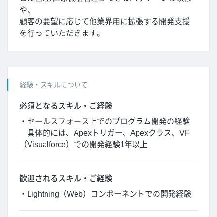
や、
顧客の要望に応じて他業界用に拡張する開発支援
を行っていただきます。
経験・スキルについて
必須となるスキル・ご経験
・セールスフォース上でのプログラム開発の経験
具体的には、Apexトリガー、Apexクラス、VF
（Visualforce）での開発経験1年以上
歓迎されるスキル・ご経験
・Lightning（Web）コンポーネントでの開発経験