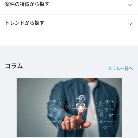
案件の特徴から探す
トレンドから探す
コラム
コラム一覧へ