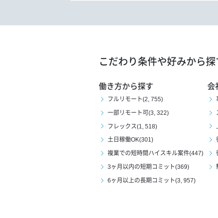
こだわり条件や好みから探
働き方から探す
会
フルリモート(2, 755)
一部リモート可(3, 322)
フレックス(1, 518)
土日稼働OK(301)
複業での短時間ハイスキル案件(447)
3ヶ月以内の短期コミット(369)
6ヶ月以上の長期コミット(3, 957)