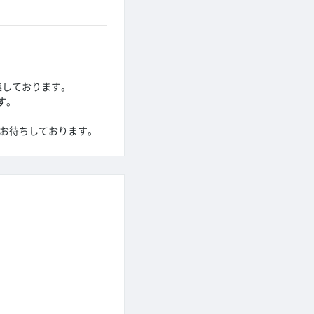
集しております。
す。
をお待ちしております。