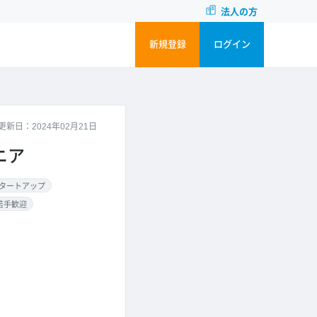
法人の方
新規登録
ログイン
更新日：2024年02月21日
ジニア
タートアップ
若手歓迎