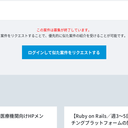
この案件は募集が終了しています。
案件をリクエストすることで、優先的に似た案件の紹介を受けることが可能です。
ログインして似た案件をリクエストする
】医療機関向けHPメン
【Ruby on Rails／
チングプラットフォームの