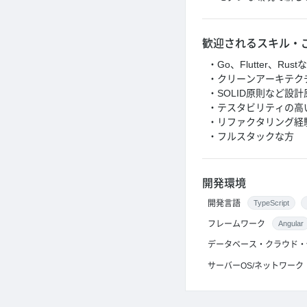
歓迎されるスキル・
・Go、Flutter、
・クリーンアーキテク
・SOLID原則など設
・テスタビリティの高
・リファクタリング経
・フルスタックな方
開発環境
開発言語
TypeScript
フレームワーク
Angular
データベース・クラウド・
サーバーOS/ネットワーク