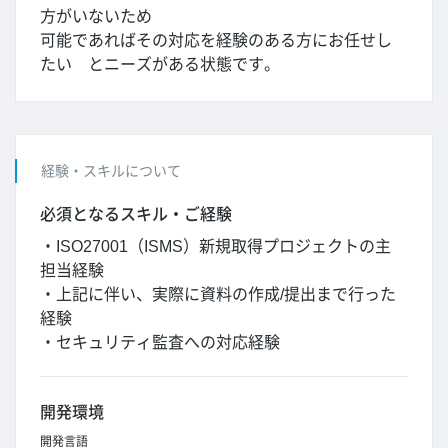
方がいないため
可能であればその対応を経験のある方にお任せし
たい とニーズがある状態です。
経験・スキルについて
必須となるスキル・ご経験
・ISO27001（ISMS）新規取得プロジェクトの主
担当経験
・上記に伴い、実際に資料の作成/提出まで行った
経験
・セキュリティ監査への対応経験
開発環境
開発言語