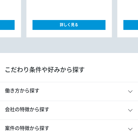
詳しく見る
こだわり条件や好みから探す
働き方から探す
会社の特徴から探す
案件の特徴から探す