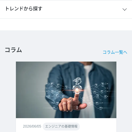
トレンドから探す
コラム
コラム一覧へ
2026/06/05
エンジニアの基礎情報