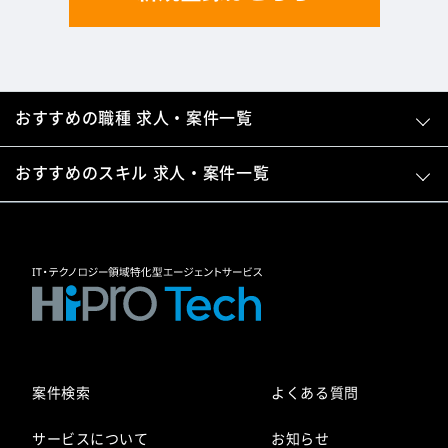
おすすめの職種 求人・案件一覧
おすすめのスキル 求人・案件一覧
案件検索
よくある質問
サービスについて
お知らせ