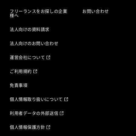
フリーランスをお探しの企業
お問い合わせ
様へ
法人向けの資料請求
法人向けのお問い合わせ
運営会社について
ご利用規約
免責事項
個人情報取り扱いについて
利用者データの外部送信
個人情報保護方針