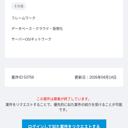
その他
フレームワーク
データベース・クラウド・仮想化
サーバーOS/ネットワーク
案件ID:53759
更新日：2026年04月14日
この案件は募集が終了しています。
案件をリクエストすることで、優先的に似た案件の紹介を受けることが可能
です。
ログインして似た案件をリクエストする