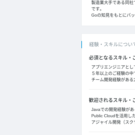
製造業大手である同社
です。
Goの知見をもとにバ
経験・スキルについ
必須となるスキル・
アプリエンジニアとし
５年以上のご経験の中
チーム開発経験がある
歓迎されるスキル・
Javaでの開発経験が
Public Cloudを活
アジャイル開発（スク