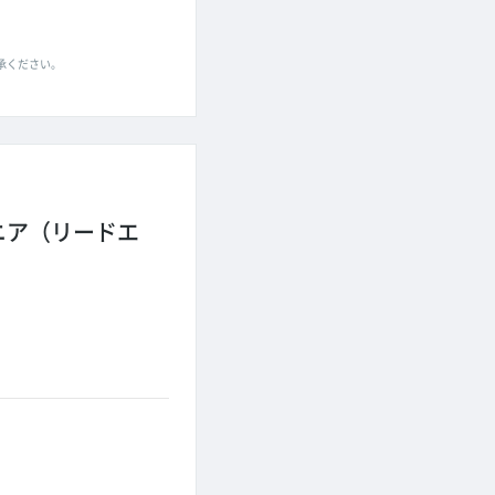
了承ください。
ニア（リードエ