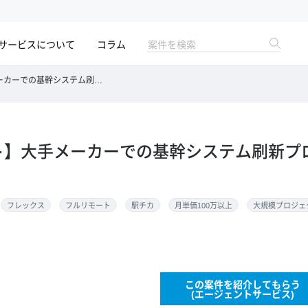
サービスについて
コラム
の基幹システム刷新プロジェクト支援
ート】大手メーカーでの基幹システム刷新プ
フレックス
フルリモート
駅チカ
月単価100万以上
大規模プロジェ
この案件を紹介してもらう
(エージェントサービス)