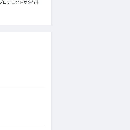
なプロジェクトが進行中