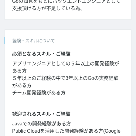
Goの知見をもとにバックエンドエンジニアとして
支援頂ける方が不足している為、
経験・スキルについて
必須となるスキル・ご経験
アプリエンジニアとしての５年以上の開発経験が
ある方
５年以上のご経験の中で3年以上のGoの実務経験
がある方
チーム開発経験がある方
歓迎されるスキル・ご経験
Javaでの開発経験がある方
Public Cloudを活用した開発経験がある方(Google