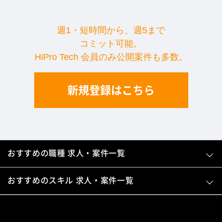
週1・短時間から、週5まで
コミット可能。
HiPro Tech 会員のみ公開案件も多数。
新規登録はこちら
おすすめの職種 求人・案件一覧
おすすめのスキル 求人・案件一覧