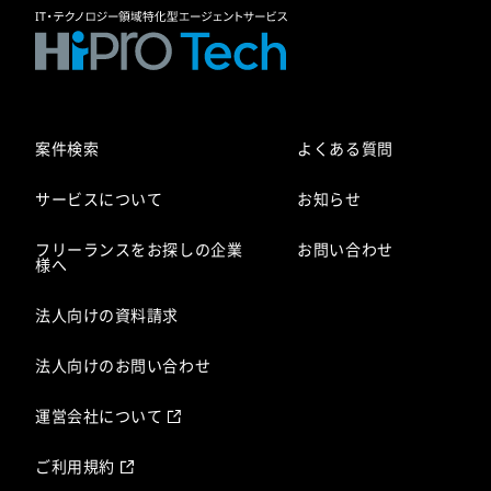
案件検索
よくある質問
サービスについて
お知らせ
フリーランスをお探しの企業
お問い合わせ
様へ
法人向けの資料請求
法人向けのお問い合わせ
運営会社について
ご利用規約