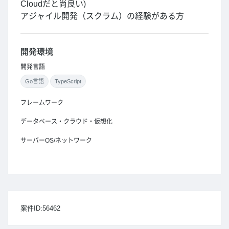
Cloudだと尚良い)
アジャイル開発（スクラム）の経験がある方
開発環境
開発言語
Go言語
TypeScript
フレームワーク
データベース・クラウド・仮想化
サーバーOS/ネットワーク
案件ID:56462