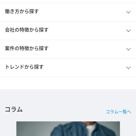
働き方から探す
会社の特徴から探す
案件の特徴から探す
トレンドから探す
コラム
コラム一覧へ