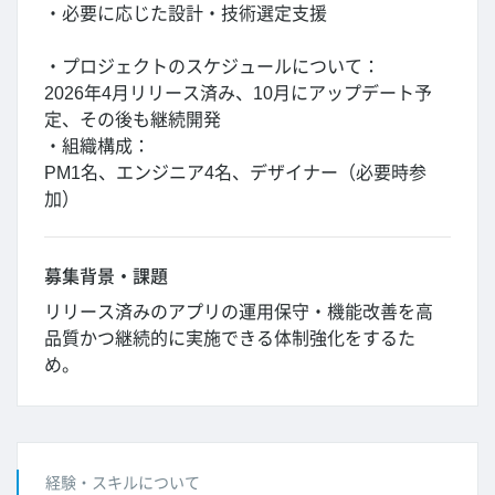
・必要に応じた設計・技術選定支援
・プロジェクトのスケジュールについて：
2026年4月リリース済み、10月にアップデート予
定、その後も継続開発
・組織構成：
PM1名、エンジニア4名、デザイナー（必要時参
加）
募集背景・課題
リリース済みのアプリの運用保守・機能改善を高
品質かつ継続的に実施できる体制強化をするた
め。
経験・スキルについて