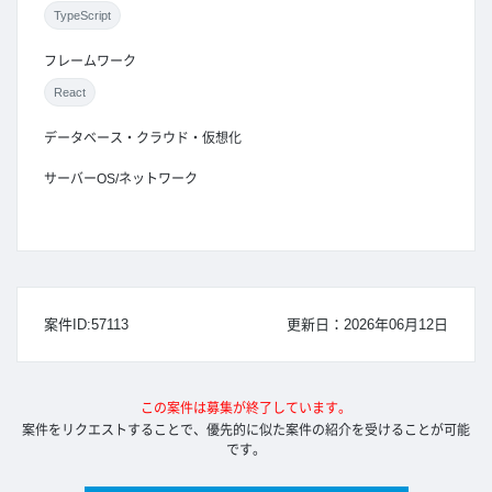
TypeScript
フレームワーク
React
データベース・クラウド・仮想化
サーバーOS/ネットワーク
案件ID:57113
更新日：2026年06月12日
この案件は募集が終了しています。
案件をリクエストすることで、優先的に似た案件の紹介を受けることが可能
です。