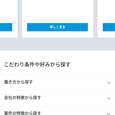
詳しく見る
こだわり条件や好みから探す
働き方から探す
会社の特徴から探す
案件の特徴から探す