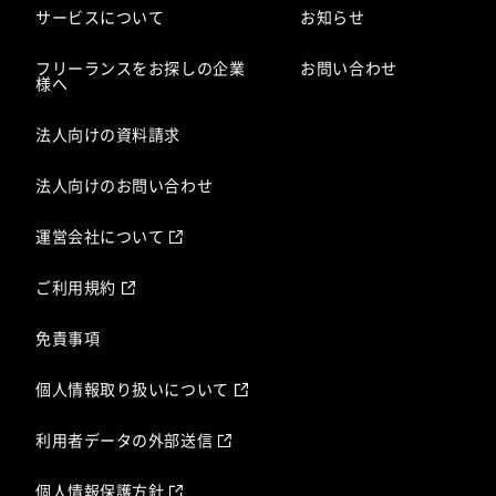
サービスについて
お知らせ
フリーランスをお探しの企業
お問い合わせ
様へ
法人向けの資料請求
法人向けのお問い合わせ
運営会社について
ご利用規約
免責事項
個人情報取り扱いについて
利用者データの外部送信
個人情報保護方針