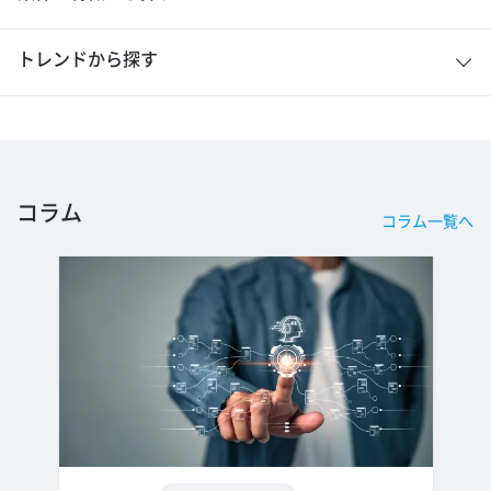
トレンドから探す
コラム
コラム一覧へ