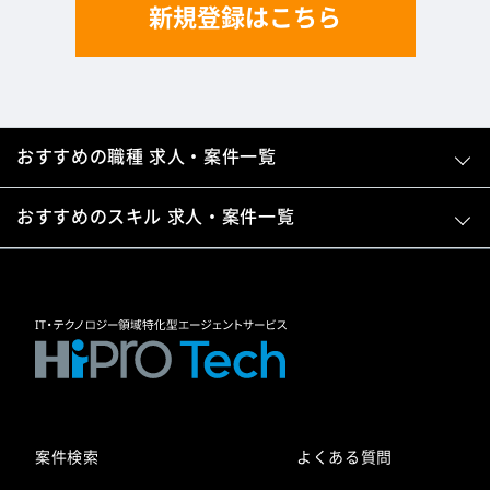
新規登録はこちら
おすすめの職種 求人・案件一覧
おすすめのスキル 求人・案件一覧
案件検索
よくある質問