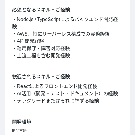
必須となるスキル・ご経験
・Node.js / TypeScriptによるバックエンド開発経
験
・AWS、特にサーバーレス構成での実務経験
・API開発経験
・運用保守・障害対応経験
・上流工程を含む開発経験
歓迎されるスキル・ご経験
・Reactによるフロントエンド開発経験
・AI活用（開発・テスト・ドキュメント）の経験
・テックリードまたはそれに準ずる経験
開発環境
開発言語