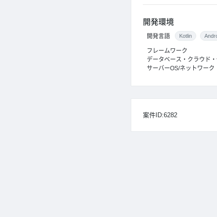
開発環境
開発言語
Kotlin
Andro
フレームワーク
データベース・クラウド・
サーバーOS/ネットワーク
案件ID:6282