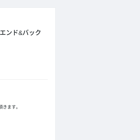
エンド&バック
頂きます。