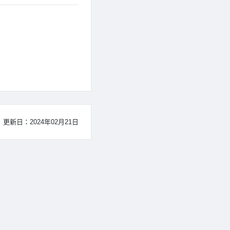
更新日：2024年02月21日