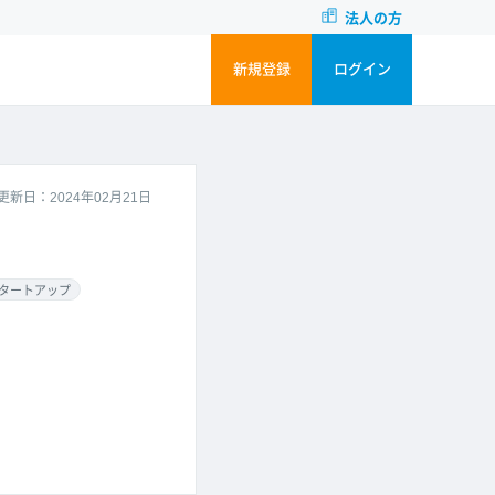
法人の方
新規登録
ログイン
更新日：2024年02月21日
タートアップ