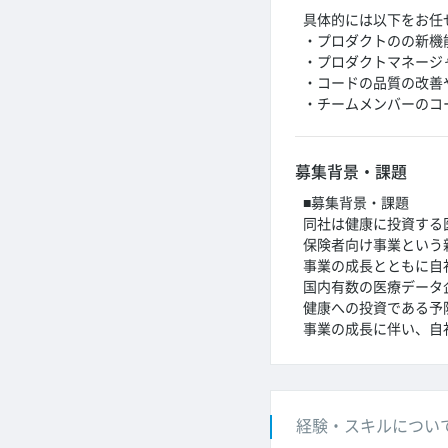
具体的には以下をお任
・プロダクトのの新機
・プロダクトマネージ
・コードの品質の改善
・チームメンバーのコ
募集背景・課題
■募集背景・課題
同社は健康に投資する
保険者向け事業という
事業の成長とともに自
国内有数の医療データ
健康への投資である予
事業の成長に伴い、自
経験・スキルについ