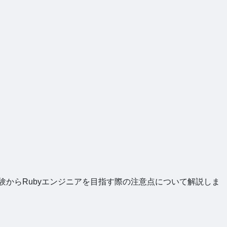
験からRubyエンジニアを目指す際の注意点について解説しま