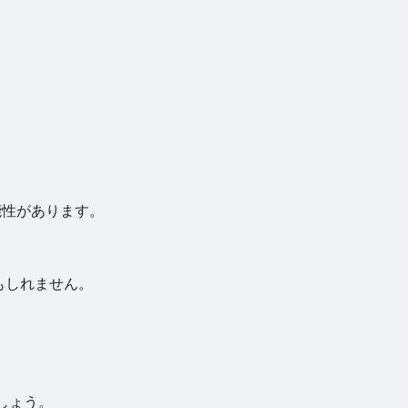
能性があります。
もしれません。
しょう。