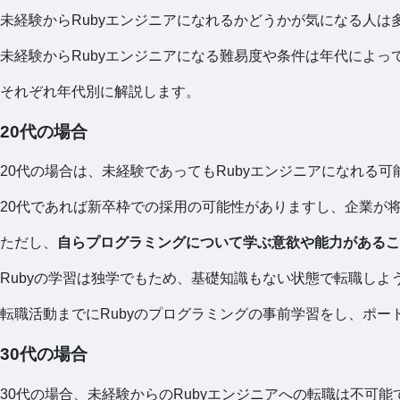
未経験からRubyエンジニアになれるかどうかが気になる人は
未経験からRubyエンジニアになる難易度や条件は年代によ
それぞれ年代別に解説します。
20代の場合
20代の場合は、未経験であってもRubyエンジニアになれる
20代であれば新卒枠での採用の可能性がありますし、企業が
ただし、
自らプログラミングについて学ぶ意欲や能力があるこ
Rubyの学習は独学でもため、基礎知識もない状態で転職し
転職活動までにRubyのプログラミングの事前学習をし、ポ
30代の場合
30代の場合、未経験からのRubyエンジニアへの転職は不可