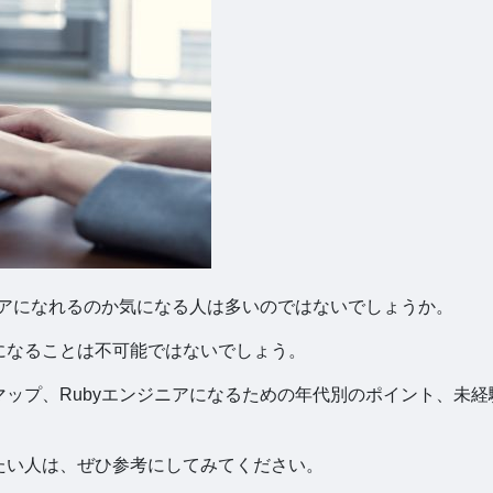
ジニアになれるのか気になる人は多いのではないでしょうか。
になることは不可能ではないでしょう。
マップ、Rubyエンジニアになるための年代別のポイント、未経
りたい人は、ぜひ参考にしてみてください。