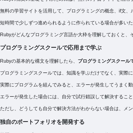
無料の学習サイトを活用して、プログラミングの概念、if文
短時間で少しずつ進められるように作られている場合が多いた
Rubyがどんなプログラミング言語か大枠を理解しておくと
プログラミングスクールで応用まで学ぶ
Rubyの基本的な構文を理解したら、
プログラミングスクール
プログラミングスクールでは、知識を学ぶだけでなく、実際に
実際にプログラムを組んでみると、エラーが発生してうまく動
エラーが発生した場合には、自分で試行錯誤して解決すること
ただし、どうしても自分で解決方法がわからない場合は、メン
独自のポートフォリオを開発する