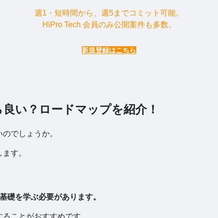
週1・短時間から、週5までコミット可能。
HiPro Tech 会員のみ公開案件も多数。
新規登録はこちら
ら良い？ロードマップを紹介！
いのでしょうか。
します。
の基礎を学ぶ必要があります。
することがおすすめです。