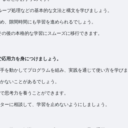
、ループ処理などの基本的な文法と構文を学びましょう。
め、隙間時間にも学習を進められるでしょう。
、その後の本格的な学習にスムーズに移行できます。
で応用力を身につけましょう。
手を動かしてプログラムを組み、実践を通じて使い方を学びま
かないことがあるでしょう。
で思考力を養うことができます。
ターに相談して、学習を止めないようにしましょう。