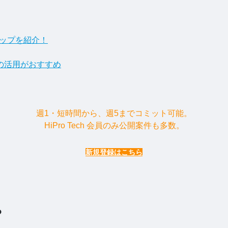
マップを紹介！
の活用がおすすめ
週1・短時間から、週5までコミット可能。
HiPro Tech 会員のみ公開案件も多数。
新規登録はこちら
？