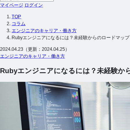
マイページ
ログイン
TOP
コラム
エンジニアのキャリア・働き方
Rubyエンジニアになるには？未経験からのロードマッ
2024.04.23（更新：2024.04.25）
エンジニアのキャリア・働き方
Rubyエンジニアになるには？未経験か