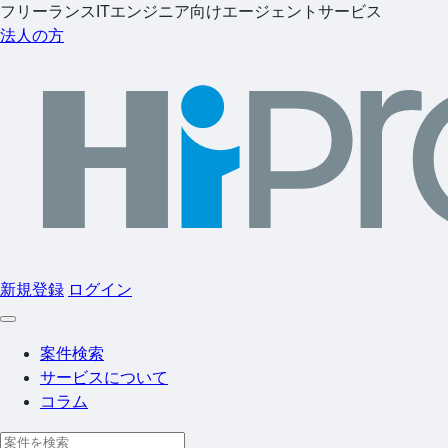
フリーランスITエンジニア向けエージェントサービス
法人の方
新規登録
ログイン
案件検索
サービスについて
コラム