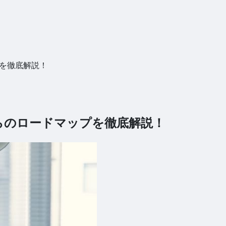
プを徹底解説！
らのロードマップを徹底解説！