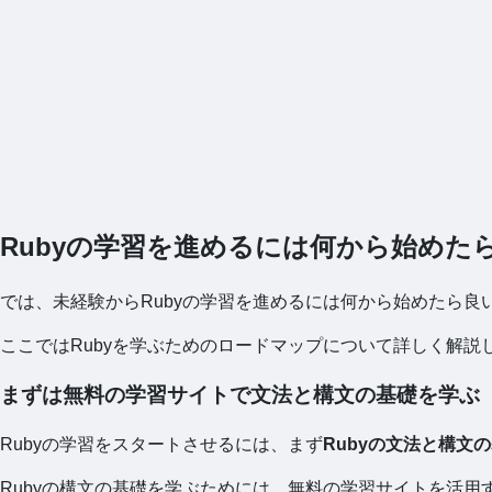
Rubyの学習を進めるには何から始めた
では、未経験からRubyの学習を進めるには何から始めたら良
ここではRubyを学ぶためのロードマップについて詳しく解説
まずは無料の学習サイトで文法と構文の基礎を学ぶ
Rubyの学習をスタートさせるには、まず
Rubyの文法と構文
Rubyの構文の基礎を学ぶためには、無料の学習サイトを活用