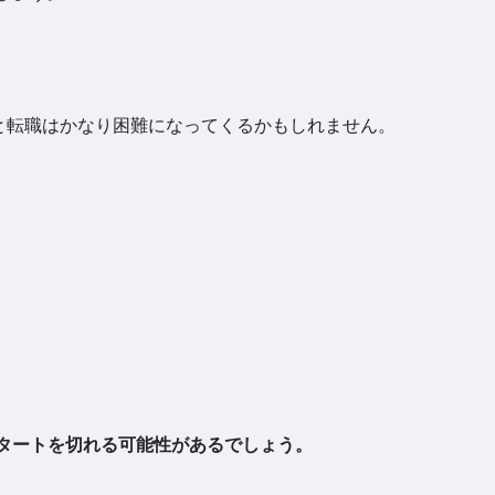
と転職はかなり困難になってくるかもしれません。
スタートを切れる可能性があるでしょう。