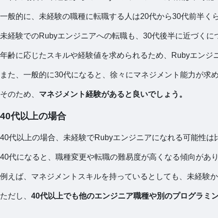
一般的に、未経験の職種に転職する人は20代から30代前半く
未経験でのRubyエンジニアへの転職も、30代後半に近づく
年齢に応じたスキルや経験値を求められるため、Rubyエン
また、一般的に30代になると、徐々にマネジメント能力が求
そのため、
マネジメント経験があると良いでしょう。
40代以上の場合
40代以上の場合、未経験でRubyエンジニアになれる可能性
40代になると、職種変更や転職の難易度が高くなる傾向があ
例えば、マネジメントスキルを持っているとしても、未経験か
ただし、
40代以上でも他のエンジニア職種や別のプログラミ