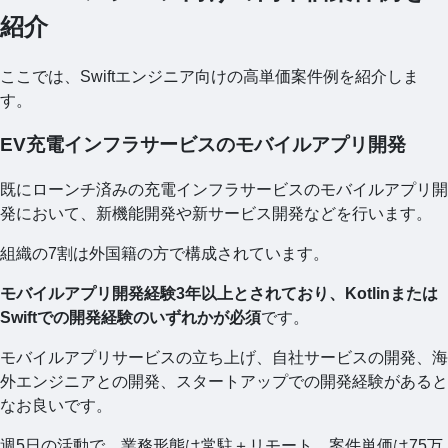
紹介
ここでは、Swiftエンジニア向けの高単価案件例を紹介しま
す。
EV充電インフラサービスのモバイルアプリ開発
既にローンチ済みの充電インフラサービスのモバイルアプリ開
発において、新機能開発や新サービス開発などを行います。
組織の7割は外国籍の方で構成されています。
モバイルアプリ開発経験3年以上とされており、Kotlinまたは
Swiftでの開発経験のいずれかが必須
です。
モバイルアプリサービスの立ち上げ、自社サービスの開発、海
外エンジニアとの開発、スタートアップでの開発経験があると
なお良いです。
週5日の活動で、業務形態は常駐＋リモート、案件単価は75万