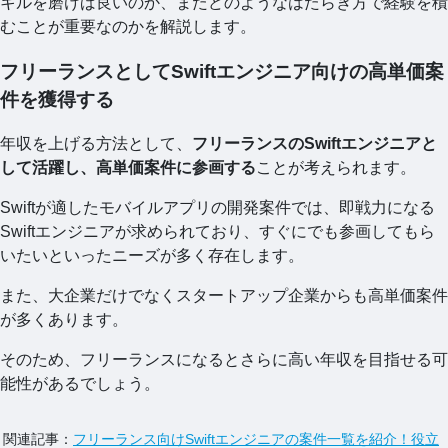
キルを磨けば良いのか、またどのようなはたらき方で経験を積
むことが重要なのかを解説します。
フリーランスとしてSwiftエンジニア向けの高単価案
件を獲得する
年収を上げる方法として、
フリーランスのSwiftエンジニアと
して活躍し、高単価案件に参画する
ことが考えられます。
Swiftが適したモバイルアプリの開発案件では、即戦力になる
Swiftエンジニアが求められており、すぐにでも参画してもら
いたいといったニーズが多く存在します。
また、大企業だけでなくスタートアップ企業からも高単価案件
が多くあります。
そのため、フリーランスになるとさらに高い年収を目指せる可
能性があるでしょう。
関連記事：
フリーランス向けSwiftエンジニアの案件一覧を紹介！役立