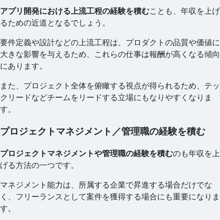
アプリ開発における上流工程の経験を積む
ことも、年収を上げ
るための近道となるでしょう。
要件定義や設計などの上流工程は、プロダクトの品質や価値に
大きな影響を与えるため、これらの仕事は報酬が高くなる傾向
にあります。
また、プロジェクト全体を俯瞰する視点が得られるため、テッ
クリードなどチームをリードする立場にもなりやすくなりま
す。
プロジェクトマネジメント／管理職の経験を積む
プロジェクトマネジメントや管理職の経験を積む
のも年収を上
げる方法の一つです。
マネジメント能力は、所属する企業で昇進する場合だけでな
く、フリーランスとして案件を獲得する場合にも重要になりま
す。