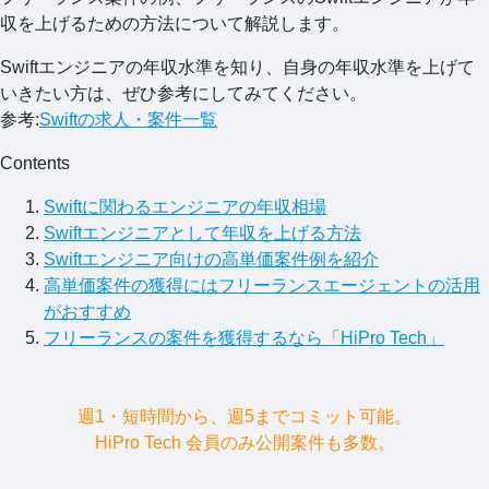
収を上げるための方法について解説します。
Swiftエンジニアの年収水準を知り、自身の年収水準を上げて
いきたい方は、ぜひ参考にしてみてください。
参考:
Swiftの求人・案件一覧
Contents
Swiftに関わるエンジニアの年収相場
Swiftエンジニアとして年収を上げる方法
Swiftエンジニア向けの高単価案件例を紹介
高単価案件の獲得にはフリーランスエージェントの活用
がおすすめ
フリーランスの案件を獲得するなら「HiPro Tech」
週1・短時間から、週5までコミット可能。
HiPro Tech 会員のみ公開案件も多数。