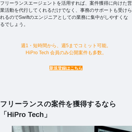
フリーランスエージェントを活用すれば、案件獲得に向けた営
業活動を代行してくれるだけでなく、事務のサポートも受けら
れるのでSwiftのエンジニアとしての業務に集中がしやすくな
るでしょう。
週1・短時間から、週5までコミット可能。
HiPro Tech 会員のみ公開案件も多数。
新規登録はこちら
フリーランスの案件を獲得するなら
「HiPro Tech」