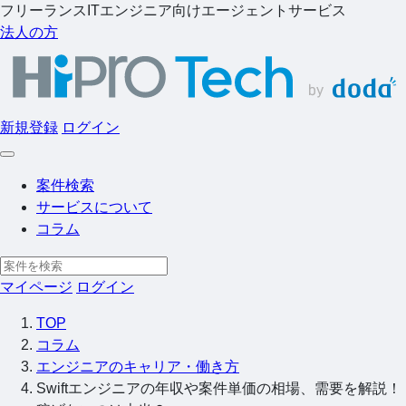
フリーランスITエンジニア向けエージェントサービス
法人の方
新規登録
ログイン
案件検索
サービスについて
コラム
マイページ
ログイン
TOP
コラム
エンジニアのキャリア・働き方
Swiftエンジニアの年収や案件単価の相場、需要を解説！