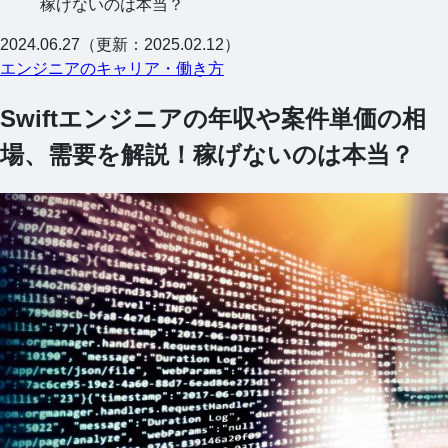
稼げないのは本当？
2024.06.27（更新：2025.02.12）
エンジニアのキャリア・働き方
Swiftエンジニアの年収や案件単価の相
場、需要を解説！稼げないのは本当？