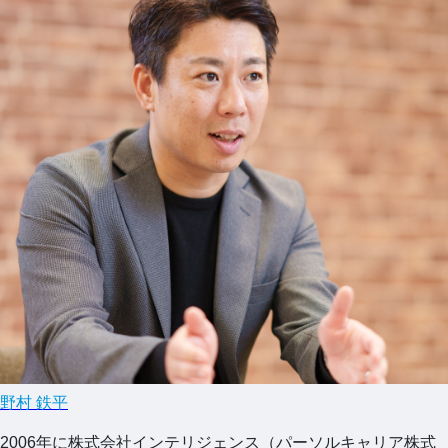
野村 鉄平
2006年に株式会社インテリジェンス（パーソルキャリア株式