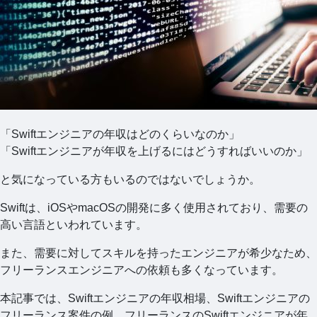
「Swiftエンジニアの年収はどのくらいなのか」
「Swiftエンジニアが年収を上げるにはどうすればいいのか」
と気になっている方もいるのではないでしょうか。
Swiftは、iOSやmacOSの開発に多く使用されており、需要の
高い言語といわれています。
また、需要に対してスキルを持ったエンジニアが希少なため、
フリーランスエンジニアへの依頼も多くなっています。
本記事では、Swiftエンジニアの年収相場、Swiftエンジニアの
フリーランス案件の例、フリーランスのSwiftエンジニアが年