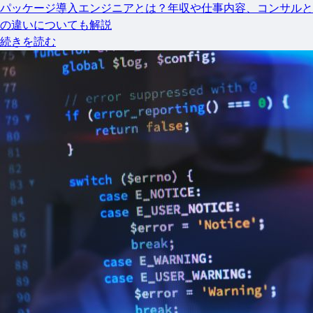
パッケージ導入エンジニアとは？年収や仕事内容、コンサルと
の違いについても解説
続きを読む