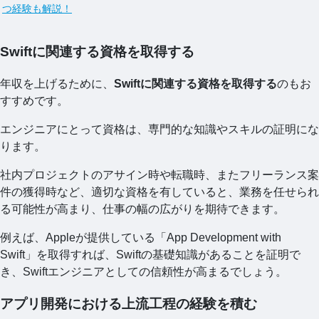
つ経験も解説！
Swiftに関連する資格を取得する
年収を上げるために、
Swiftに関連する資格を取得する
のもお
すすめです。
エンジニアにとって資格は、専門的な知識やスキルの証明にな
ります。
社内プロジェクトのアサイン時や転職時、またフリーランス案
件の獲得時など、適切な資格を有していると、業務を任せられ
る可能性が高まり、仕事の幅の広がりを期待できます。
例えば、Appleが提供している「App Development with
Swift」を取得すれば、Swiftの基礎知識があることを証明で
き、Swiftエンジニアとしての信頼性が高まるでしょう。
アプリ開発における上流工程の経験を積む