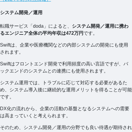
システム開発／運用
転職サービス「doda」によると、
システム開発／運用に携わ
るエンジニア全体の平均年収は472万円
です。
Swiftは、企業や医療機関などの内部システムの開発にも使用
されます。
Swiftはフロントエンド開発で利用頻度の高い言語ですが、バ
ックエンドのシステムとの連携にも使用されます。
システム運用では、トラブルに応じて対応する必要があるた
め、システム導入後に継続的な運用メリットを得ることが可能
です。
DX化の流れから、企業の活動の基盤となるシステムへの需要
は高まっていくと考えられます。
そのため、システム開発／運用の分野でも良い待遇が期待され