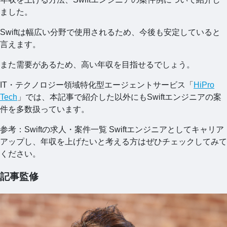
ました。
Swiftは幅広い分野で使用されるため、今後も安定していると
言えます。
また需要があるため、高い年収を目指せるでしょう。
IT・テクノロジー領域特化型エージェントサービス「
HiPro
Tech
」では、本記事で紹介した以外にもSwiftエンジニアの案
件を多数扱っています。
参考：Swiftの求人・案件一覧 Swiftエンジニアとしてキャリア
アップし、年収を上げたいと考える方はぜひチェックしてみて
ください。
記事監修