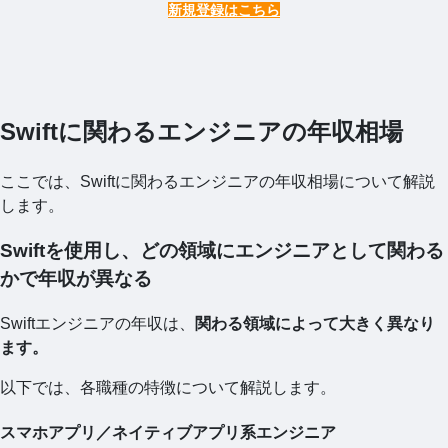
新規登録はこちら
Swiftに関わるエンジニアの年収相場
ここでは、Swiftに関わるエンジニアの年収相場について解説
します。
Swiftを使用し、どの領域にエンジニアとして関わる
かで年収が異なる
Swiftエンジニアの年収は、
関わる領域によって大きく異なり
ます。
以下では、各職種の特徴について解説します。
スマホアプリ／ネイティブアプリ系エンジニア