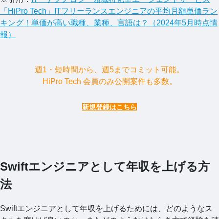
「HiPro Tech」ITフリーランスエンジニアの平均月額単価ラン
キング！単価が高い職種、業種、言語は？（2024年5月時点情
報）
週1・短時間から、週5までコミット可能。
HiPro Tech 会員のみ公開案件も多数。
新規登録はこちら
Swiftエンジニアとして年収を上げる方
法
Swiftエンジニアとして年収を上げるためには、どのようなス