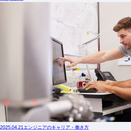
2025.04.21
エンジニアのキャリア・働き方