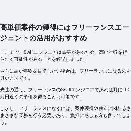
高単価案件の獲得にはフリーランスエー
ジェントの活用がおすすめ
ここまで、Swiftエンジニアは需要があるため、高い年収を得
られる可能性があることを解説しました。
さらに高い年収を目指したい場合は、フリーランスになるのも
良い方法です。
先述の通り、フリーランスのSwiftエンジニアであれば月に100
万円近くの単価を得ることも可能です。
しかし、フリーランスになるには、案件獲得や独立に関わるさ
まざまな業務を行う必要があり、負担に感じる方も多いでしょ
う。