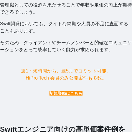
管理職としての役割を果たせることで年収や単価の向上が期待
できるでしょう。
Swift開発においても、タイトな納期や人員の不足に直面する
こともあります。
そのため、クライアントやチームメンバーと的確なコミュニケ
ーションをとって統率していく能力が求められます。
週1・短時間から、週5までコミット可能。
HiPro Tech 会員のみ公開案件も多数。
新規登録はこちら
Swiftエンジニア向けの高単価案件例を