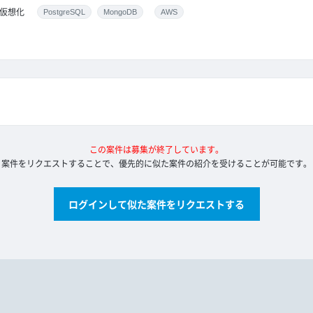
仮想化
PostgreSQL
MongoDB
AWS
この案件は募集が終了しています。
案件をリクエストすることで、優先的に似た案件の紹介を受けることが可能です。
ログインして似た案件をリクエストする