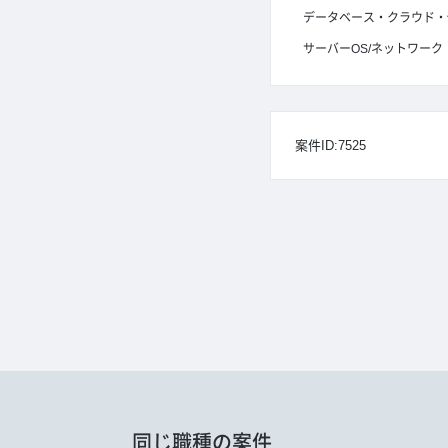
データベース・クラウド・
サーバーOS/ネットワーク
案件ID:7525
同じ職種の案件