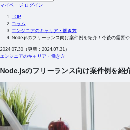
マイページ
ログイン
TOP
コラム
エンジニアのキャリア・働き方
Node.jsのフリーランス向け案件例を紹介！今後の需要
2024.07.30（更新：2024.07.31）
エンジニアのキャリア・働き方
Node.jsのフリーランス向け案件例を