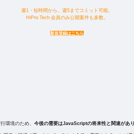
週1・短時間から、週5までコミット可能。
HiPro Tech 会員のみ公開案件も多数。
新規登録はこちら
の実行環境のため、
今後の需要はJavaScriptの将来性と関連があ