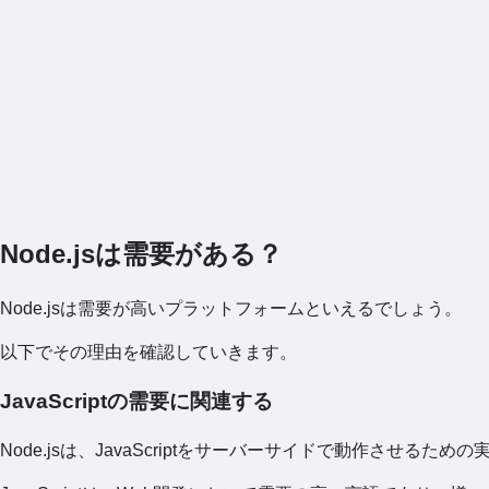
Node.jsは需要がある？
Node.jsは需要が高いプラットフォームといえるでしょう。
以下でその理由を確認していきます。
JavaScriptの需要に関連する
Node.jsは、JavaScriptをサーバーサイドで動作させるため