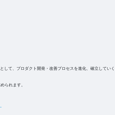
として、プロダクト開発・改善プロセスを進化、確立していく
求められます。
）