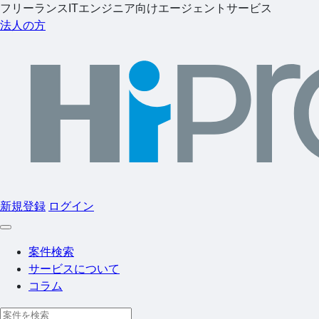
フリーランスITエンジニア向けエージェントサービス
法人の方
新規登録
ログイン
案件検索
サービスについて
コラム