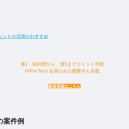
ェントの活用がおすすめ
週1・短時間から、週5までコミット可能。
HiPro Tech 会員のみ公開案件も多数。
新規登録はこちら
の案件例