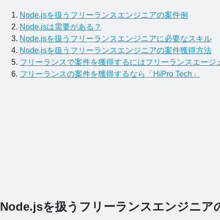
Node.jsを扱うフリーランスエンジニアの案件例
Node.jsは需要がある？
Node.jsを扱うフリーランスエンジニアに必要なスキル
Node.jsを扱うフリーランスエンジニアの案件獲得方法
フリーランスで案件を獲得するにはフリーランスエージ
フリーランスの案件を獲得するなら「HiPro Tech」
Node.jsを扱うフリーランスエンジニア