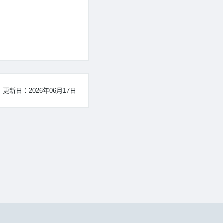
更新日：2026年06月17日