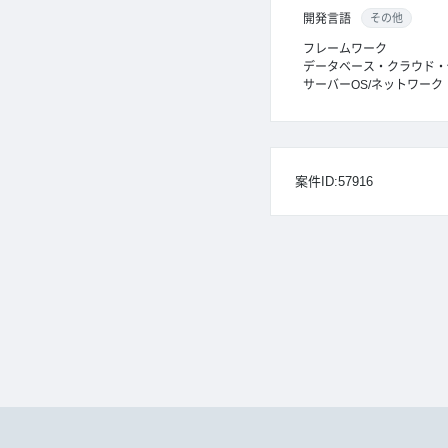
開発言語
その他
フレームワーク
データベース・クラウド・
サーバーOS/ネットワーク
案件ID:57916