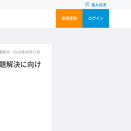
法人の方
新規登録
ログイン
更新日：2026年06月17日
課題解決に向け