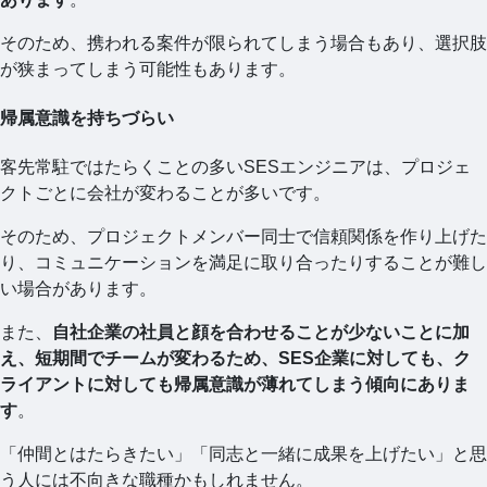
そのため、携われる案件が限られてしまう場合もあり、選択肢
が狭まってしまう可能性もあります。
帰属意識を持ちづらい
客先常駐ではたらくことの多いSESエンジニアは、プロジェ
クトごとに会社が変わることが多いです。
そのため、プロジェクトメンバー同士で信頼関係を作り上げた
り、コミュニケーションを満足に取り合ったりすることが難し
い場合があります。
また、
自社企業の社員と顔を合わせることが少ないことに加
え、短期間でチームが変わるため、SES企業に対しても、ク
ライアントに対しても帰属意識が薄れてしまう傾向にありま
す
。
「仲間とはたらきたい」「同志と一緒に成果を上げたい」と思
う人には不向きな職種かもしれません。