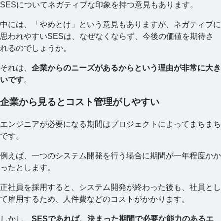
SESについてネガティブな印象を持つ意見もあります。
中には、「やめとけ」という意見もありますが、ネガティブに
思われやすいSESは、なぜなくならず、今後の価値を期待さ
れるのでしょうか。
それは、
企業からのニーズがあるからという理由が非常に大き
いです
。
企業から見るとコスト管理がしやすい
エンジニアが必要になる期間はプロジェクトによってまちまち
です。
例えば、一つのシステム開発を行う場合に期間が一年程度かか
ったとします。
正社員を採用すると、システム開発が終わった後も、社員とし
て雇用するため、人件費などのコストがかかります。
しかし、
SESであれば、決まった期間で必要な能力のあるエ