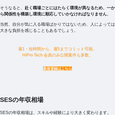
そうなると、
赴く職場ごとにはたらく環境が異なるため、一か
ら関係性を構築し環境に順応していかなければなりません
。
当然、自分が気に入る職場ばかりではないため、人によっては
大きな負担を感じることもあるでしょう。
週1・短時間から、週5までコミット可能。
HiPro Tech 会員のみ公開案件も多数。
新規登録はこちら
SESの年収相場
SESの年収相場は、スキルや経験により大きく変わります。