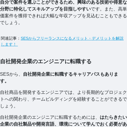
自分で案件を選ぶことができるため、興味のある技術や得意な
分野に特化してスキルアップを目指しやすい
です。また、高単
価案件を獲得できれば大幅な年収アップを見込むこともできる
でしょう。
関連記事：
SESからフリーランスになるメリット・デメリットを解説
します！
自社開発企業のエンジニアに転職する
SESから、
自社開発企業に転職するキャリアパスもありま
す。
自社商品を開発するエンジニアでは、より長期的なプロジェク
トへの関わり、チームビルディングを経験することができるで
しょう。
自社開発企業のエンジニアに転職するためには、
はたらきたい
企業の自社製品や開発言語、環境について学んでおく必要があ