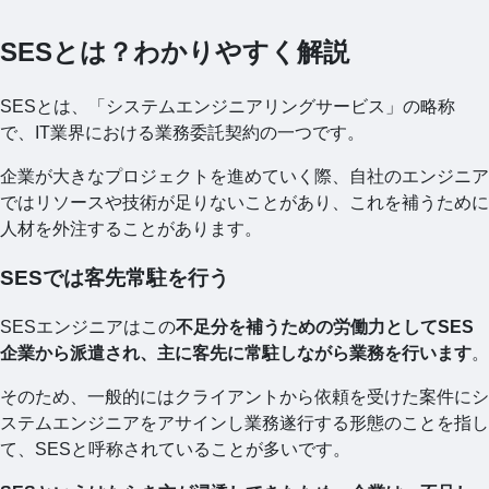
SESとは？わかりやすく解説
SESとは、「システムエンジニアリングサービス」の略称
で、IT業界における業務委託契約の一つです。
企業が大きなプロジェクトを進めていく際、自社のエンジニア
ではリソースや技術が足りないことがあり、これを補うために
人材を外注することがあります。
SESでは客先常駐を行う
SESエンジニアはこの
不足分を補うための労働力としてSES
企業から派遣され、主に客先に常駐しながら業務を行います
。
そのため、一般的にはクライアントから依頼を受けた案件にシ
ステムエンジニアをアサインし業務遂行する形態のことを指し
て、SESと呼称されていることが多いです。