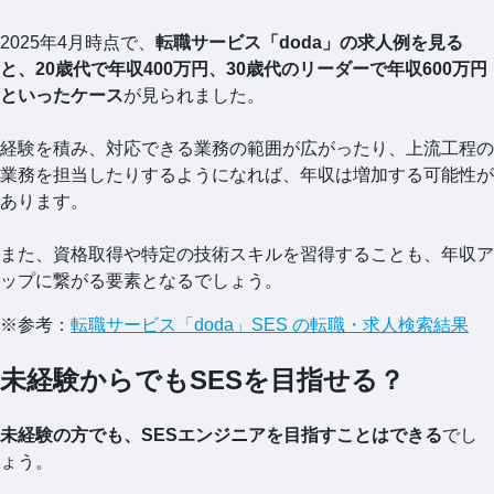
2025年4月時点で、
転職サービス「doda」の求人例を見る
と、20歳代で年収400万円、30歳代のリーダーで年収600万円
といったケース
が見られました。
経験を積み、対応できる業務の範囲が広がったり、上流工程の
業務を担当したりするようになれば、年収は増加する可能性が
あります。
また、資格取得や特定の技術スキルを習得することも、年収ア
ップに繋がる要素となるでしょう。
※参考：
転職サービス「doda」SES の転職・求人検索結果
未経験からでもSESを目指せる？
未経験の方でも、SESエンジニアを目指すことはできる
でし
ょう。