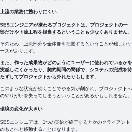
上流の業務に携わりにくい
SESエンジニアが携わるプロジェクトは、プロジェクトの一
部だけや下流工程を担当するということも少なくありません
。
そのため、上流部分や全体像を把握するということが難しいケ
ースがあります。
また、
作った成果物がどのようにユーザーに使われているかを
実感しにくかったり、契約期間の関係で、システムの完成を待
たずしてプロジェクトから外れたりもします
。
このような状況が続くことでやる気が削がれ、プロジェクトへ
のやりがいを失ってしまうということがあるかもしれません。
環境の変化が大きい
SESエンジニアは、1つの契約が終了すると次のクライアント
のもとへと移動することになります。