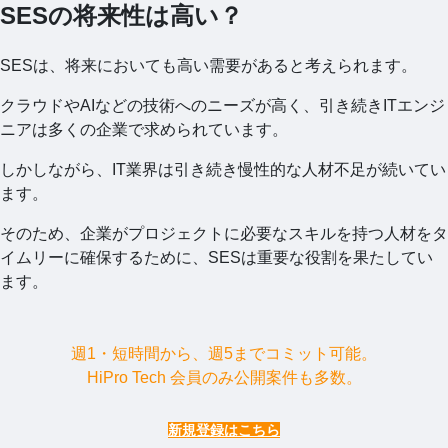
SESの将来性は高い？
SESは、将来においても高い需要があると考えられます。
クラウドやAIなどの技術へのニーズが高く、引き続きITエンジ
ニアは多くの企業で求められています。
しかしながら、IT業界は引き続き慢性的な人材不足が続いてい
ます。
そのため、企業がプロジェクトに必要なスキルを持つ人材をタ
イムリーに確保するために、SESは重要な役割を果たしてい
ます。
週1・短時間から、週5までコミット可能。
HiPro Tech 会員のみ公開案件も多数。
新規登録はこちら