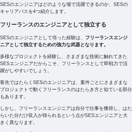
SESのエンジニアはどのような場で活躍できるのか、SESの
キャリアパスを4つ紹介します。
フリーランスのエンジニアとして独立する
SESのエンジニアとして培った経験は、
フリーランスエンジ
ニアとして独立するための強力な武器となります。
多様なプロジェクトを経験し、さまざまな技術に触れてきた
SESエンジニアだからこそ、フリーランスとして即戦力で活
躍がしやすいでしょう。
客先ではたらくSESのエンジニアは、案件ごとにさまざまな
プロジェクトで動くフリーランスのはたらき方と似ている部分
もあります。
しかし、フリーランスエンジニアは自分で仕事を獲得し、はた
らいた分だけ収入が得られるという点がSESエンジニアと大
きく異なります。