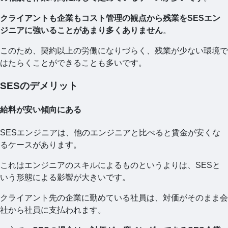
クライアントも企業もコスト管理の観点から残業をSESエン
ジニアに強いることがあまり多くありません
。
このため、契約以上の労働になりづらく、残業が少ない環境で
はたらくことができることも多いです。
SESのデメリット
給料が安い傾向にある
SESエンジニアは、他のエンジニアと比べると賃金が安くな
るケースがあります。
これはエンジニアのスキルによるものというよりは、SESと
いう形態による影響が大きいです。
クライアント先の企業に勤めている社員は、対価がそのまま会
社から社員に支払われます。