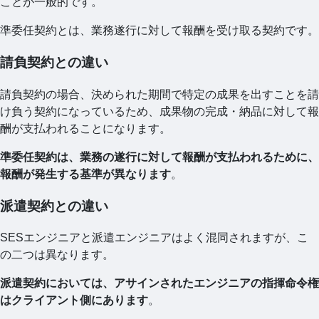
ことが一般的です。
準委任契約とは、業務遂行に対して報酬を受け取る契約です。
請負契約との違い
請負契約の場合、決められた期間で特定の成果を出すことを請
け負う契約になっているため、成果物の完成・納品に対して報
酬が支払われることになります。
準委任契約は、業務の遂行に対して報酬が支払われるために、
報酬が発生する基準が異なります
。
派遣契約との違い
SESエンジニアと派遣エンジニアはよく混同されますが、こ
の二つは異なります。
派遣契約においては、アサインされたエンジニアの指揮命令権
はクライアント側にあります
。