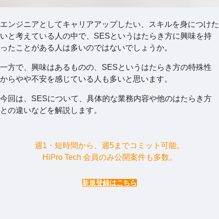
エンジニアとしてキャリアアップしたい、スキルを身につけた
いと考えている人の中で、SESというはたらき方に興味を持
ったことがある人は多いのではないでしょうか。
一方で、興味はあるものの、SESというはたらき方の特殊性
からやや不安を感じている人も多いと思います。
今回は、SESについて、具体的な業務内容や他のはたらき方
との違いなどを解説します。
週1・短時間から、週5までコミット可能。
HiPro Tech 会員のみ公開案件も多数。
新規登録はこちら