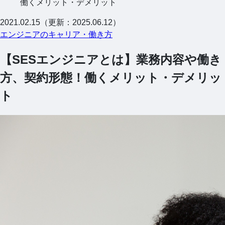
働くメリット・デメリット
2021.02.15（更新：2025.06.12）
エンジニアのキャリア・働き方
【SESエンジニアとは】業務内容や働き
方、契約形態！働くメリット・デメリッ
ト