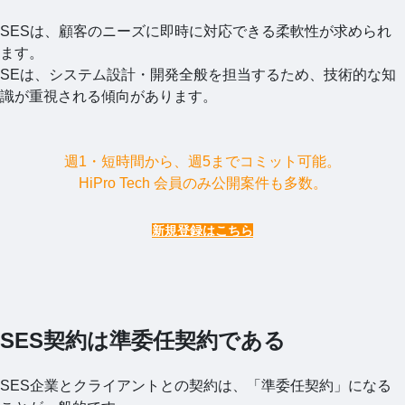
SESは、顧客のニーズに即時に対応できる柔軟性が求められ
ます。
SEは、システム設計・開発全般を担当するため、技術的な知
識が重視される傾向があります。
週1・短時間から、週5までコミット可能。
HiPro Tech 会員のみ公開案件も多数。
新規登録はこちら
SES契約は準委任契約である
SES企業とクライアントとの契約は、「準委任契約」になる