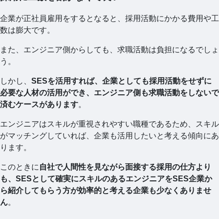
企業が正社員雇用をするとなると、採用活動にかかる費用や工
数は膨大です。
また、エンジニア側からしても、求職活動は負担になるでしょ
う。
しかし、
SESを活用すれば、企業としても採用活動をせずに
必要な人材の活用ができ、エンジニア側も求職活動をしないで
済むケースがあります
。
エンジニアはスキルが重視されやすい職種であるため、スキル
がマッチングしていれば、企業も活用したいと考える傾向にあ
ります。
このときに
自社で人間性を見ながら面接する採用の仕方より
も、SESとして確実にスキルのあるエンジニアをSES企業か
ら紹介してもらう方が効率的と考える企業も少なくありませ
ん
。