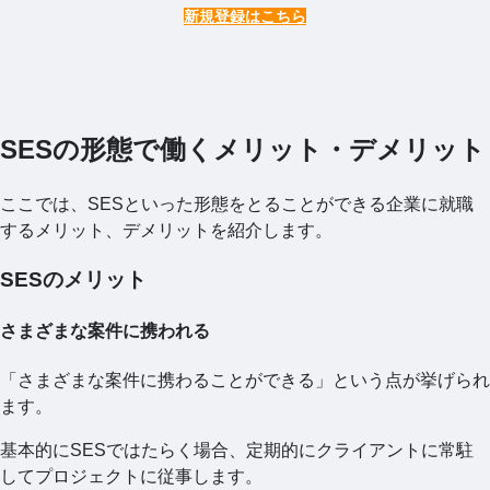
新規登録はこちら
SESの形態で働くメリット・デメリット
ここでは、SESといった形態をとることができる企業に就職
するメリット、デメリットを紹介します。
SESのメリット
さまざまな案件に携われる
「さまざまな案件に携わることができる」という点が挙げられ
ます。
基本的にSESではたらく場合、定期的にクライアントに常駐
してプロジェクトに従事します。