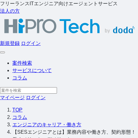
フリーランスITエンジニア向けエージェントサービス
法人の方
新規登録
ログイン
案件検索
サービスについて
コラム
マイページ
ログイン
TOP
コラム
エンジニアのキャリア・働き方
【SESエンジニアとは】業務内容や働き方、契約形態！