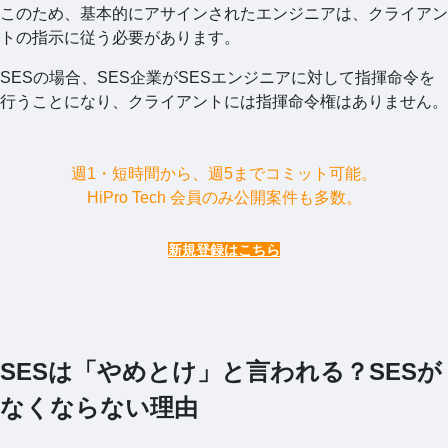
このため、基本的にアサインされたエンジニアは、クライアン
トの指示に従う必要があります。
SESの場合、SES企業がSESエンジニアに対して指揮命令を
行うことになり、クライアントには指揮命令権はありません。
週1・短時間から、週5までコミット可能。
HiPro Tech 会員のみ公開案件も多数。
新規登録はこちら
SESは「やめとけ」と言われる？SESが
なくならない理由