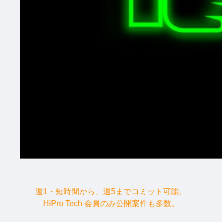
週1・短時間から、週5までコミット可能。
HiPro Tech 会員のみ公開案件も多数。