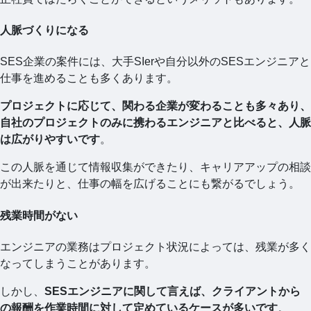
人脈づくりになる
SES企業の案件には、大手SIerや自分以外のSESエンジニアと
仕事を進めることも多くあります。
プロジェクトに応じて、関わる企業が変わることも多々あり、
自社のプロジェクトのみに携わるエンジニアと比べると、人脈
は広がりやすいです
。
この人脈を通じて情報収集ができたり、キャリアアップの相談
が出来たりと、仕事の幅を広げることにも繋がるでしょう。
残業時間がない
エンジニアの業務はプロジェクト状況によっては、残業が多く
なってしまうことがあります。
しかし、
SESエンジニアに関して言えば、クライアントから
の報酬を作業時間に対して定めているケースが多いです
。