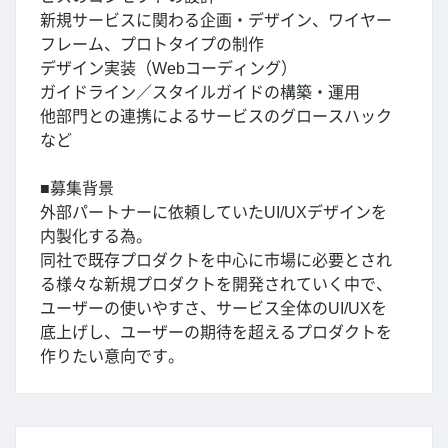
新規サービスに関わる企画・デザイン、ワイヤー
フレーム、プロトタイプの制作
デザイン実装（Webコーディング）
ガイドライン／スタイルガイドの構築・運用
他部門との連携によるサービスのグロースハック
など
■募集背景
外部パートナーに依頼していたUI/UXデザインを
内製化する為。
同社で既存プロダクトを中心に市場に必要とされ
る様々な新規プロダクトを開発されていく中で、
ユーザーの使いやすさ、サービス全体のUI/UXを
底上げし、ユーザーの期待を超えるプロダクトを
作りたい意向です。