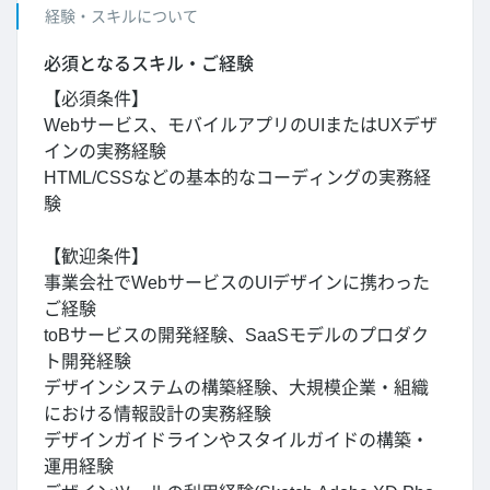
経験・スキルについて
必須となるスキル・ご経験
【必須条件】
Webサービス、モバイルアプリのUIまたはUXデザ
インの実務経験
HTML/CSSなどの基本的なコーディングの実務経
験
【歓迎条件】
事業会社でWebサービスのUIデザインに携わった
ご経験
toBサービスの開発経験、SaaSモデルのプロダク
ト開発経験
デザインシステムの構築経験、大規模企業・組織
における情報設計の実務経験
デザインガイドラインやスタイルガイドの構築・
運用経験