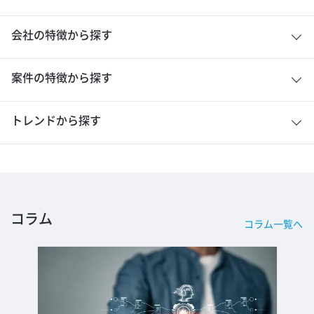
会社の特徴から探す
案件の特徴から探す
トレンドから探す
コラム
コラム一覧へ