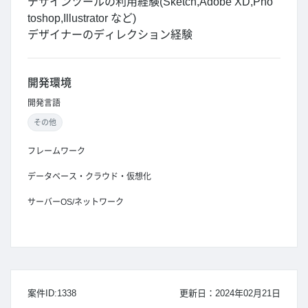
デザインツールの利用経験(Sketch,Adobe XD,Pho
toshop,Illustrator など)
デザイナーのディレクション経験
開発環境
開発言語
その他
フレームワーク
データベース・クラウド・仮想化
サーバーOS/ネットワーク
案件ID:1338
更新日：2024年02月21日