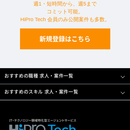
週1・短時間から、週5まで
コミット可能。
HiPro Tech 会員のみ公開案件も多数。
新規登録はこちら
おすすめの職種 求人・案件一覧
おすすめのスキル 求人・案件一覧