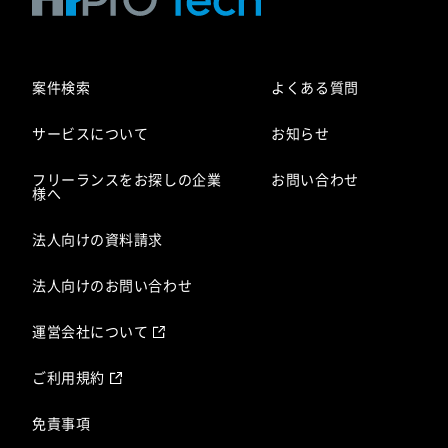
案件検索
よくある質問
サービスについて
お知らせ
フリーランスをお探しの企業
お問い合わせ
様へ
法人向けの資料請求
法人向けのお問い合わせ
運営会社について
ご利用規約
免責事項