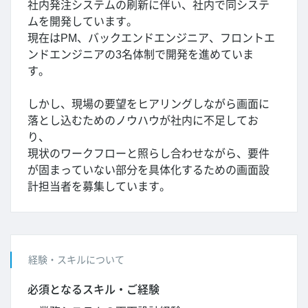
社内発注システムの刷新に伴い、社内で同システ
ムを開発しています。
現在はPM、バックエンドエンジニア、フロントエ
ンドエンジニアの3名体制で開発を進めていま
す。
しかし、現場の要望をヒアリングしながら画面に
落とし込むためのノウハウが社内に不足してお
り、
現状のワークフローと照らし合わせながら、要件
が固まっていない部分を具体化するための画面設
計担当者を募集しています。
経験・スキルについて
必須となるスキル・ご経験