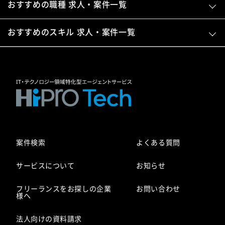
おすすめの職種 求人・案件一覧
おすすめのスキル 求人・案件一覧
案件検索
よくある質問
サービスについて
お知らせ
フリーランスをお探しの企業
お問い合わせ
様へ
法人向けの資料請求