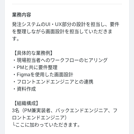
業務内容
発注システムのUI・UX部分の設計を担当し、要件
を整理しながら画面設計を担当していただきま
す。
【具体的な業務例】
・現場担当者へのワークフローのヒアリング
・PMと共に要件整理
・Figmaを使用した画面設計
・フロントエンドエンジニアとの連携
・資料作成
【組織構成】
3名（PM兼実装者、バックエンドエンジニア、フ
ロントエンドエンジニア）
└ここに加わっていただきます。