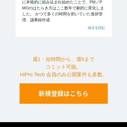
に本格的に組み込まれ始めたことで、PM／P
MOのはたらき方はここ数年で劇的に変化しま
した。 かつて多くの時間を割いていた進捗管
理、議事録作成
続きを読む
週1・短時間から、週5まで
コミット可能。
HiPro Tech 会員のみ公開案件も多数。
新規登録はこちら