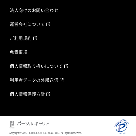
法人向けのお問い合わせ
運営会社について
ご利用規約
免責事項
個人情報取り扱いについて
利用者データの外部送信
個人情報保護方針
Copyright © 2022 PERSOL CAREER CO., LTD. All Rights Reserved.