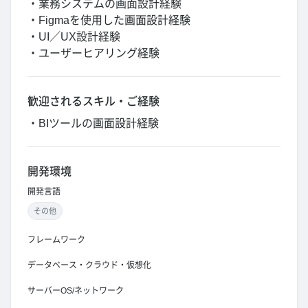
・業務システムの画面設計経験
・Figmaを使用した画面設計経験
・UI／UX設計経験
・ユーザーヒアリング経験
歓迎されるスキル・ご経験
・BIツールの画面設計経験
開発環境
開発言語
その他
フレームワーク
データベース・クラウド・仮想化
サーバーOS/ネットワーク