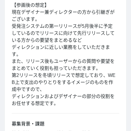
【参画後の想定】
現在デザイナー兼ディレクターの方から引継ぎが
ございます。
受発注システムの第一リリースが5月後半に予定
しているのでリリースに向けて先行リリースして
いる方からの要望をまとめるなど
ディレクションに近しい業務をしていただきま
す。
また、リリース後もユーザーからの質問や要望を
まとめていく役割も担っていただきます。
第2リリースを冬頃リリースで想定しており、WE
B上で支出のやりとりをするイメージのものを作
成中ですので、
ディレクションおよびデザイナーの部分の役割を
お任せする想定です。
募集背景・課題