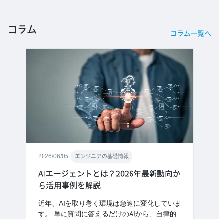
コラム
コラム一覧へ
2026/06/05
エンジニアの基礎情報
AIエージェントとは？2026年最新動向か
ら活用事例を解説
近年、AIを取り巻く環境は急速に変化していま
す。 単に質問に答えるだけのAIから、自律的