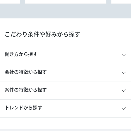
こだわり条件や好みから探す
働き方から探す
会社の特徴から探す
案件の特徴から探す
トレンドから探す