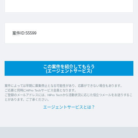
案件ID:55599
この案件を紹介してもらう
(エージェントサービス)
案件によっては早期に募集停止となる可能性があり、応募ができない場合もあります。
ご応募と同時にHiPro Techサービス会員となります。
ご登録のメールアドレスには、HiPro Techから活動状況に応じた役立つメールをお送りするこ
とがあります。ご了承ください。
エージェントサービスとは？