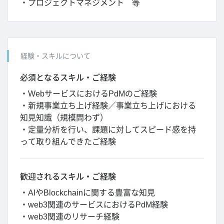
・プロジェクトマネジメント 等
経験・スキルについて
必須となるスキル・ご経験
・WebサービスにおけるPdMのご経験
・新規事業立ち上げ経験／事業立ち上げにおける
知見知識（規模問わず）
・定量分析を行い、課題に対してスピード感を持
って取り組んできたご経験
歓迎されるスキル・ご経験
・AIやBlockchainに関する豊富な知見
・web3関連のサービスにおけるPdM経験
・web3関連のリサーチ経験