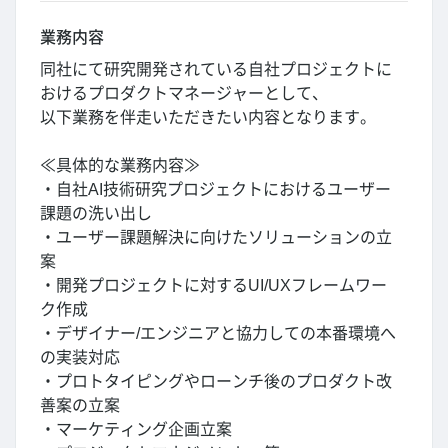
業務内容
同社にて研究開発されている自社プロジェクトに
おけるプロダクトマネージャーとして、
以下業務を伴走いただきたい内容となります。
≪具体的な業務内容≫
・自社AI技術研究プロジェクトにおけるユーザー
課題の洗い出し
・ユーザー課題解決に向けたソリューションの立
案
・開発プロジェクトに対するUI/UXフレームワー
ク作成
・デザイナー/エンジニアと協力しての本番環境へ
の実装対応
・プロトタイピングやローンチ後のプロダクト改
善案の立案
・マーケティング企画立案