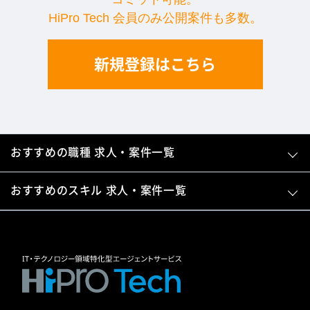
HiPro Tech 会員のみ公開案件も多数。
新規登録はこちら
おすすめの職種 求人・案件一覧
おすすめのスキル 求人・案件一覧