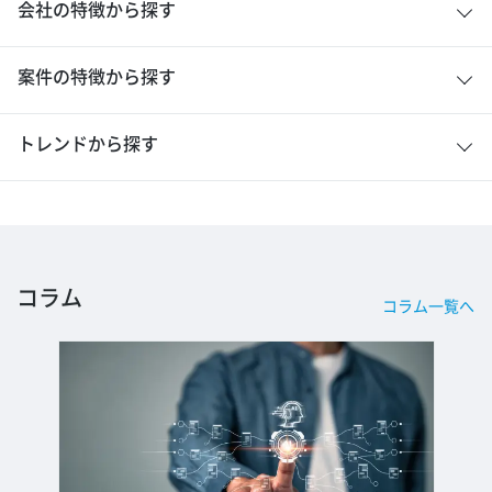
会社の特徴から探す
案件の特徴から探す
トレンドから探す
コラム
コラム一覧へ