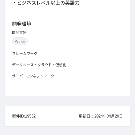
・ビジネスレベル以上の英語力
開発環境
開発言語
Python
フレームワーク
データベース・クラウド・仮想化
サーバーOS/ネットワーク
案件ID:19532
更新日：2024年04月20日