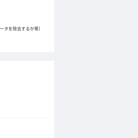
データを除去するか等）