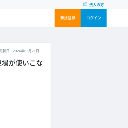
法人の方
新規登録
ログイン
更新日：2024年02月21日
現場が使いこな