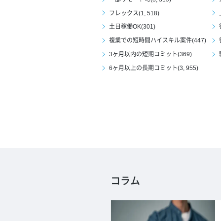
フレックス(1, 518)
土日稼働OK(301)
複業での短時間ハイスキル案件(447)
3ヶ月以内の短期コミット(369)
6ヶ月以上の長期コミット(3, 955)
コラム