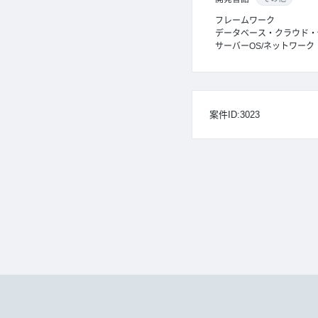
フレームワーク
データベース・クラウド・
サーバーOS/ネットワーク
案件ID:3023