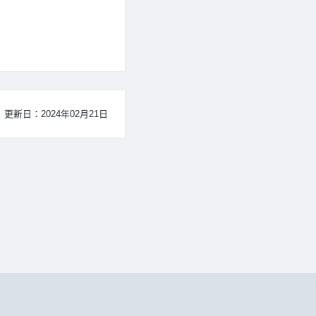
更新日：2024年02月21日