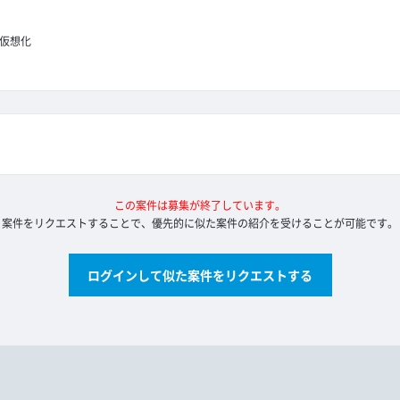
仮想化
この案件は募集が終了しています。
案件をリクエストすることで、優先的に似た案件の紹介を受けることが可能です。
ログインして似た案件をリクエストする