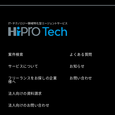
案件検索
よくある質問
サービスについて
お知らせ
フリーランスをお探しの企業
お問い合わせ
様へ
法人向けの資料請求
法人向けのお問い合わせ