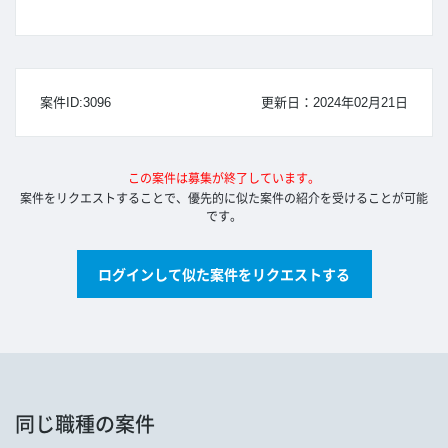
案件ID:3096
更新日：2024年02月21日
この案件は募集が終了しています。
案件をリクエストすることで、優先的に似た案件の紹介を受けることが可能
です。
ログインして似た案件をリクエストする
同じ職種の案件