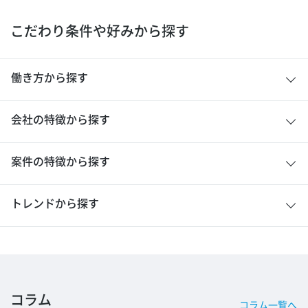
こだわり条件や好みから探す
働き方から探す
会社の特徴から探す
案件の特徴から探す
トレンドから探す
コラム
コラム一覧へ