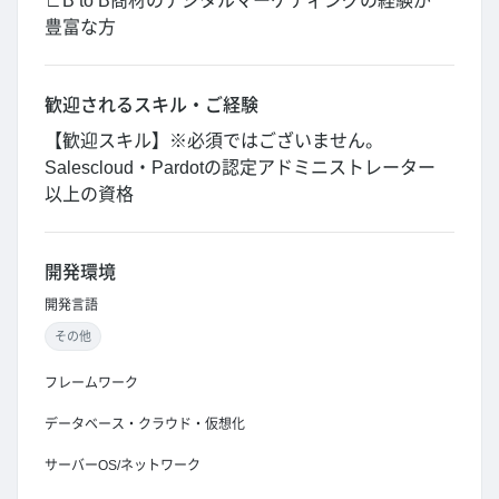
∟B to B商材のデジタルマーケティングの経験が
豊富な方
歓迎されるスキル・ご経験
【歓迎スキル】※必須ではございません。
Salescloud・Pardotの認定アドミニストレーター
以上の資格
開発環境
開発言語
その他
フレームワーク
データベース・クラウド・仮想化
サーバーOS/ネットワーク