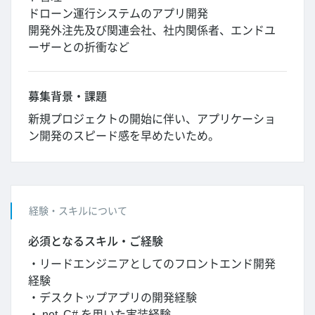
ドローン運行システムのアプリ開発
開発外注先及び関連会社、社内関係者、エンドユ
ーザーとの折衝など
募集背景・課題
新規プロジェクトの開始に伴い、アプリケーショ
ン開発のスピード感を早めたいため。
経験・スキルについて
必須となるスキル・ご経験
・リードエンジニアとしてのフロントエンド開発
経験
・デスクトップアプリの開発経験
・.net, C# を用いた実装経験