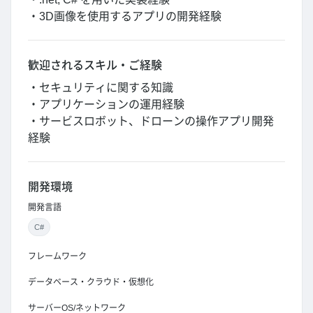
・3D画像を使用するアプリの開発経験
歓迎されるスキル・ご経験
・セキュリティに関する知識
・アプリケーションの運用経験
・サービスロボット、ドローンの操作アプリ開発
経験
開発環境
開発言語
C#
フレームワーク
データベース・クラウド・仮想化
サーバーOS/ネットワーク