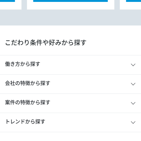
こだわり条件や好みから探す
働き方から探す
会社の特徴から探す
案件の特徴から探す
トレンドから探す