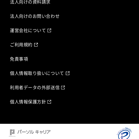
法人向けの資料請求
法人向けのお問い合わせ
運営会社について
ご利用規約
免責事項
個人情報取り扱いについて
利用者データの外部送信
個人情報保護方針