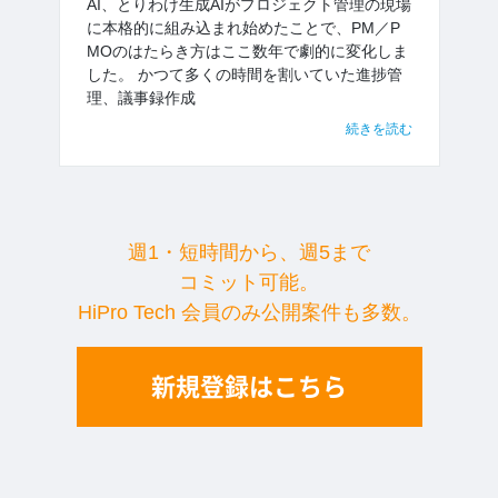
AI、とりわけ生成AIがプロジェクト管理の現場
に本格的に組み込まれ始めたことで、PM／P
MOのはたらき方はここ数年で劇的に変化しま
した。 かつて多くの時間を割いていた進捗管
理、議事録作成
続きを読む
週1・短時間から、週5まで
コミット可能。
HiPro Tech 会員のみ公開案件も多数。
新規登録はこちら