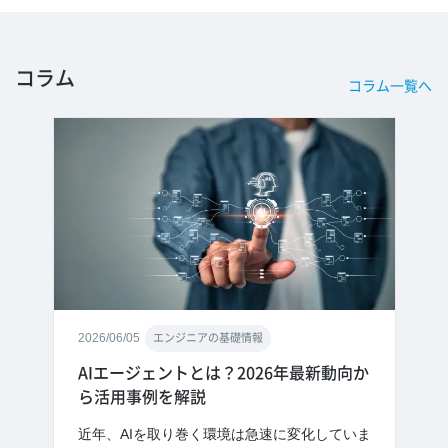
コラム
コラム一覧へ
2026/06/05
エンジニアの基礎情報
AIエージェントとは？2026年最新動向か
ら活用事例を解説
近年、AIを取り巻く環境は急速に変化していま