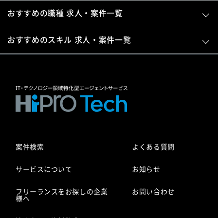
おすすめの職種 求人・案件一覧
おすすめのスキル 求人・案件一覧
案件検索
よくある質問
サービスについて
お知らせ
フリーランスをお探しの企業
お問い合わせ
様へ