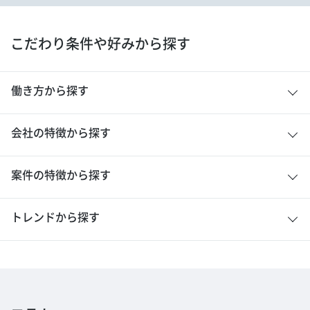
こだわり条件や好みから探す
働き方から探す
会社の特徴から探す
案件の特徴から探す
トレンドから探す