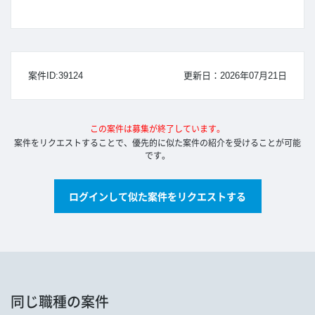
案件ID:39124
更新日：2026年07月21日
この案件は募集が終了しています。
案件をリクエストすることで、優先的に似た案件の紹介を受けることが可能
です。
ログインして似た案件をリクエストする
同じ職種の案件