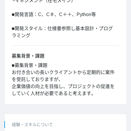
└マネジメント（在宅メイン）
■開発言語：C、C＃、C＋＋、Python等
■開発スタイル：仕様書参照し基本設計・プログ
ラミング
募集背景・課題
■募集背景・課題
お付き合いの長いクライアントから定期的に案件
を受託しておりますが、
企業価値の向上を目指し、プロジェクトの促進を
していく人材が必要であると考えます。
経験・スキルについて