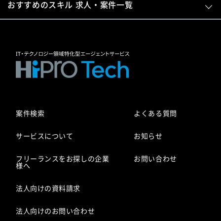
おすすめのスキル 求人・案件一覧
案件検索
よくある質問
サービスについて
お知らせ
フリーランスをお探しの企業
お問い合わせ
様へ
法人向けの資料請求
法人向けのお問い合わせ