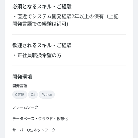
必須となるスキル・ご経験
・直近でシステム開発経験2年以上の保有（上記
開発言語での経験は尚可)
歓迎されるスキル・ご経験
・正社員転換希望の方
開発環境
開発言語
C言語
C#
Python
フレームワーク
データベース・クラウド・仮想化
サーバーOS/ネットワーク