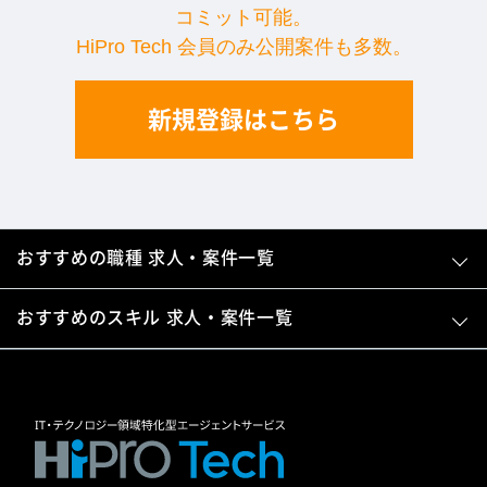
コミット可能。
HiPro Tech 会員のみ公開案件も多数。
新規登録はこちら
おすすめの職種 求人・案件一覧
おすすめのスキル 求人・案件一覧