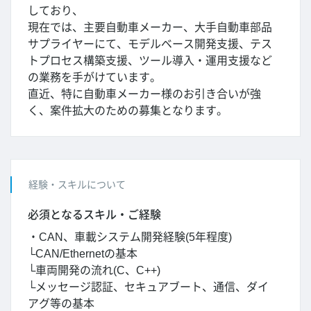
しており、
現在では、主要自動車メーカー、大手自動車部品
サプライヤーにて、モデルベース開発支援、テス
トプロセス構築支援、ツール導入・運用支援など
の業務を手がけています。
直近、特に自動車メーカー様のお引き合いが強
く、案件拡大のための募集となります。
経験・スキルについて
必須となるスキル・ご経験
・CAN、車載システム開発経験(5年程度)
└CAN/Ethernetの基本
└車両開発の流れ(C、C++)
└メッセージ認証、セキュアブート、通信、ダイ
アグ等の基本