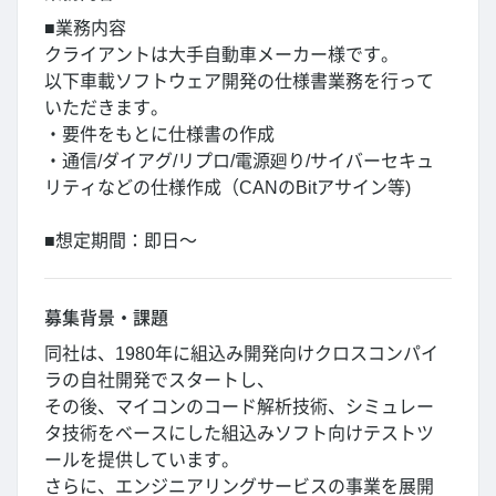
■業務内容
クライアントは大手自動車メーカー様です。
以下車載ソフトウェア開発の仕様書業務を行って
いただきます。
・要件をもとに仕様書の作成
・通信/ダイアグ/リプロ/電源廻り/サイバーセキュ
リティなどの仕様作成（CANのBitアサイン等)
■想定期間：即日～
募集背景・課題
同社は、1980年に組込み開発向けクロスコンパイ
ラの自社開発でスタートし、
その後、マイコンのコード解析技術、シミュレー
タ技術をベースにした組込みソフト向けテストツ
ールを提供しています。
さらに、エンジニアリングサービスの事業を展開