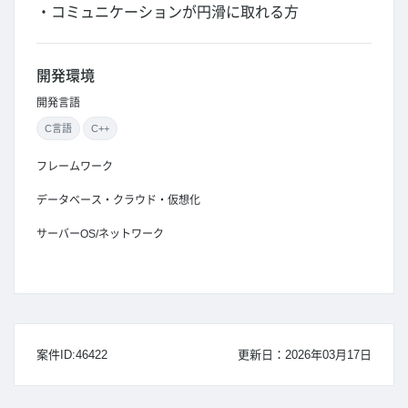
・コミュニケーションが円滑に取れる方
開発環境
開発言語
C言語
C++
フレームワーク
データベース・クラウド・仮想化
サーバーOS/ネットワーク
案件ID:46422
更新日：2026年03月17日