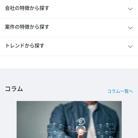
会社の特徴から探す
案件の特徴から探す
トレンドから探す
コラム
コラム一覧へ