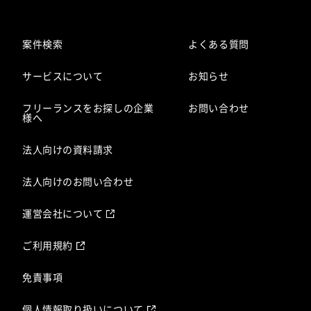
案件検索
よくある質問
サービスについて
お知らせ
フリーランスをお探しの企業
お問い合わせ
様へ
法人向けの資料請求
法人向けのお問い合わせ
運営会社について
ご利用規約
免責事項
個人情報取り扱いについて