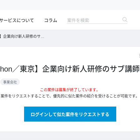
サービスについて
コラム
京】企業向け新人研修のサブ講師
ython／東京】企業向け新人研修のサブ講師
事業会社
この案件は募集が終了しています。
案件をリクエストすることで、優先的に似た案件の紹介を受けることが可能です。
ログインして似た案件をリクエストする