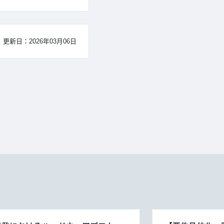
更新日：2026年03月06日