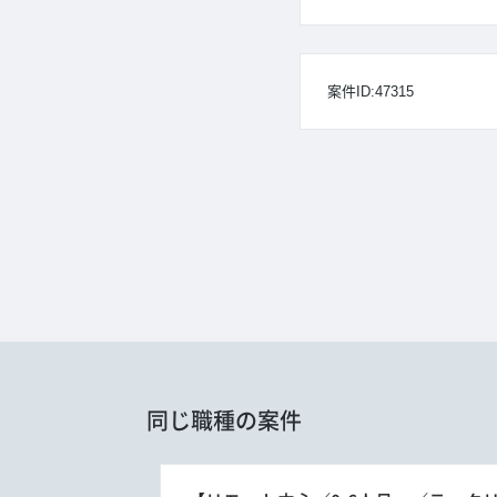
案件ID:47315
同じ職種の案件