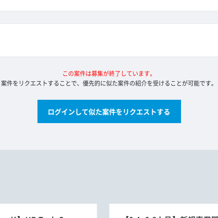
この案件は募集が終了しています。
案件をリクエストすることで、優先的に似た案件の紹介を受けることが可能です。
ログインして似た案件をリクエストする