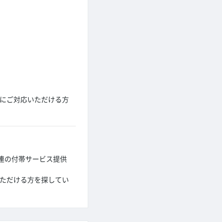
軟にご対応いただける方
連の付帯サービス提供
いただける方を探してい