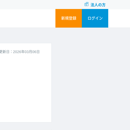
法人の方
新規登録
ログイン
更新日：2026年03月06日