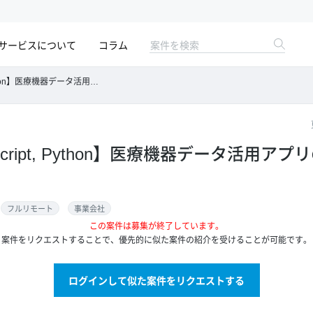
サービスについて
コラム
n】医療機器データ活用アプリのバックエンド開発
eScript, Python】医療機器データ活用ア
フルリモート
事業会社
この案件は募集が終了しています。
案件をリクエストすることで、優先的に似た案件の紹介を受けることが可能です。
ログインして似た案件をリクエストする