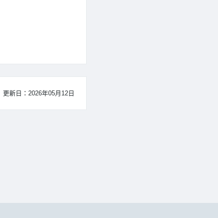
更新日：2026年05月12日