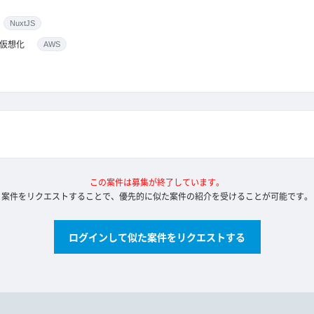
NuxtJS
仮想化
AWS
この案件は募集が終了しています。
案件をリクエストすることで、優先的に似た案件の紹介を受けることが可能です。
ログインして似た案件をリクエストする