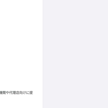
機関や代理店向けに提