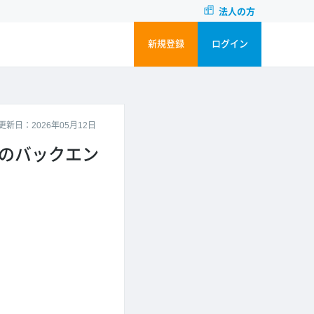
法人の方
新規登録
ログイン
更新日：2026年05月12日
プリのバックエン