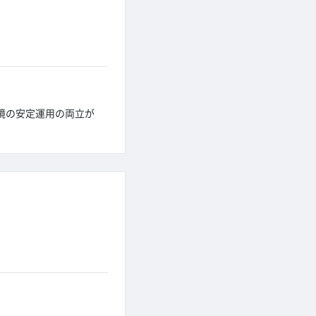
境の安定運用の両立が