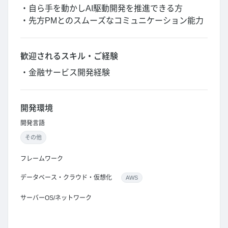
・自ら手を動かしAI駆動開発を推進できる方
・先方PMとのスムーズなコミュニケーション能力
歓迎されるスキル・ご経験
・金融サービス開発経験
開発環境
開発言語
その他
フレームワーク
データベース・クラウド・仮想化
AWS
サーバーOS/ネットワーク