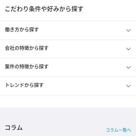
こだわり条件や好みから探す
働き方から探す
会社の特徴から探す
案件の特徴から探す
トレンドから探す
コラム
コラム一覧へ