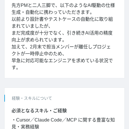
先方PMと二人三脚で、以下のようなAI駆動の仕様
生成・自動化に携わっていただきます。
以前より設計書やテストケースの自動化に取り組
まれていましたが、
まだ完成度が十分でなく、引き続きAI活用の精度
向上が求められています。
加えて、2月末で担当メンバーが離任しプロジェ
クトが一時停止中のため、
早急に対応可能なエンジニアを求めている状況で
す。
経験・スキルについて
必須となるスキル・ご経験
・Cursor／Claude Code／MCP に関する豊富な知
見・実務経験