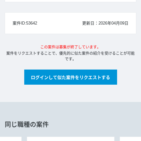
案件ID:53642
更新日：2026年04月09日
この案件は募集が終了しています。
案件をリクエストすることで、優先的に似た案件の紹介を受けることが可能
です。
ログインして似た案件をリクエストする
同じ職種の案件