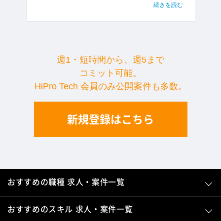
続きを読む
週1・短時間から、週5まで
コミット可能。
HiPro Tech 会員のみ公開案件も多数。
新規登録はこちら
おすすめの職種 求人・案件一覧
おすすめのスキル 求人・案件一覧