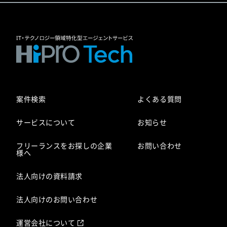
案件検索
よくある質問
サービスについて
お知らせ
フリーランスをお探しの企業
お問い合わせ
様へ
法人向けの資料請求
法人向けのお問い合わせ
運営会社について