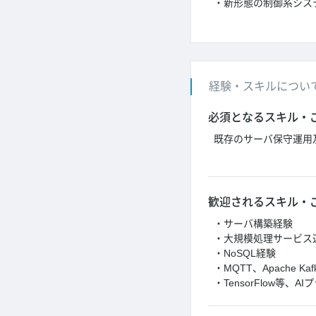
・新形態の制御系シス
経験・スキルについ
必須となるスキル・
既存のサーバ保守運用
歓迎されるスキル・
・サーバ構築経験
・大規模処理サービス
・NoSQL経験
・MQTT、Apache
・TensorFlow等、