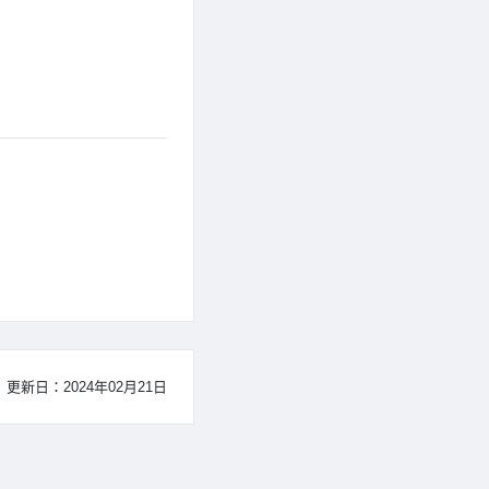
更新日：2024年02月21日