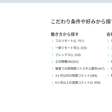
こだわり条件や好みから探
働き方から探す
会
フルリモート(2, 757)
一部リモート可(3, 323)
フレックス(1, 519)
土日稼働OK(301)
複業での短時間ハイスキル案件(447)
3ヶ月以内の短期コミット(369)
6ヶ月以上の長期コミット(3, 959)