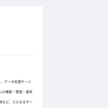
ビス、データ処理サーバ
ムの構築・管理・運用
減など、さらなるサー