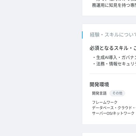
務運用に知見を持つ専
経験・スキルについ
必須となるスキル・
・生成AI導入・ガバ
・法務・情報セキュリ
開発環境
開発言語
その他
フレームワーク
データベース・クラウド・
サーバーOS/ネットワーク