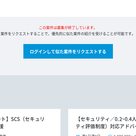
この案件は募集が終了しています。
案件をリクエストすることで、優先的に似た案件の紹介を受けることが可能です。
ログインして似た案件をリクエストする
ート】SCS（セキュリ
【セキュリティ／0.2~0.
援
ティ評価制度）対応アドバ