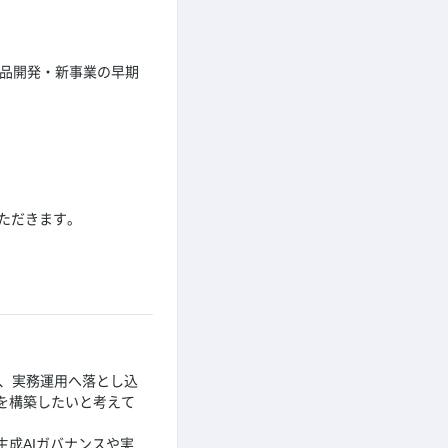
商品開発・新事業の早期
ただきます。
し、実務運用へ落とし込
を構築したいと考えて
成AIガバナンスや実