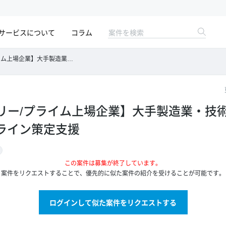
サービスについて
コラム
・技術部における生成AIのガイドライン策定支援
リー/プライム上場企業】大手製造業・技
ドライン策定支援
この案件は募集が終了しています。
案件をリクエストすることで、優先的に似た案件の紹介を受けることが可能です。
ログインして似た案件をリクエストする