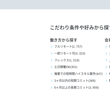
こだわり条件や好みから探
働き方から探す
会
フルリモート(2, 757)
一部リモート可(3, 323)
フレックス(1, 519)
土日稼働OK(301)
複業での短時間ハイスキル案件(447)
3ヶ月以内の短期コミット(369)
6ヶ月以上の長期コミット(3, 959)