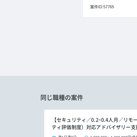
案件ID:57765
同じ職種の案件
【セキュリティ／0.2~0.4人月／リモ
ティ評価制度）対応アドバイザリー支