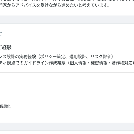
門家からアドバイスを受けながら進めたいと考えています。
て
ご経験
ナンス設計の実務経験（ポリシー策定、運用設計、リスク評価）
ティ観点でのガイドライン作成経験（個人情報・機密情報・著作権対応
仮想化