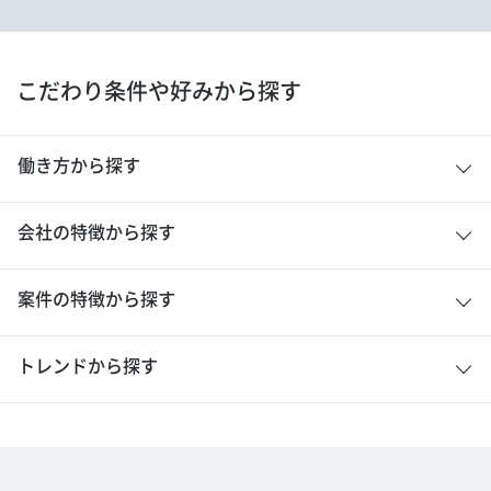
こだわり条件や好みから探す
働き方から探す
会社の特徴から探す
案件の特徴から探す
トレンドから探す