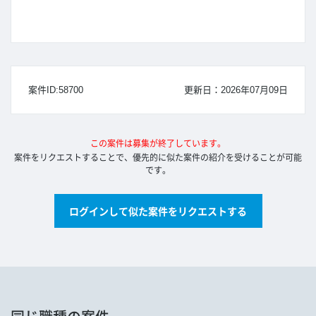
案件ID:58700
更新日：2026年07月09日
この案件は募集が終了しています。
案件をリクエストすることで、優先的に似た案件の紹介を受けることが可能
です。
ログインして似た案件をリクエストする