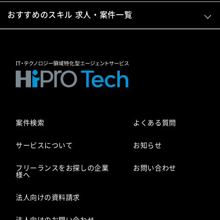
おすすめのスキル 求人・案件一覧
案件検索
よくある質問
サービスについて
お知らせ
フリーランスをお探しの企業
お問い合わせ
様へ
法人向けの資料請求
法人向けのお問い合わせ