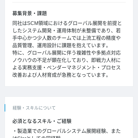
募集背景・課題
同社はSCM領域におけるグローバル展開を前提と
したシステム開発・運用体制が未整備であり、若
手中心かつ少人数のチームでは上流工程の精度や
品質管理、運用設計に課題を抱えています。
特に、グローバル展開に伴う複雑性や多拠点対応
ノウハウの不足が顕在化しており、即戦力人材に
よる実務支援・ベンダーマネジメント・プロセス
改善および人材育成が急務となっています。
経験・スキルについて
必須となるスキル・ご経験
・製造業でのグローバルシステム展開経験、また