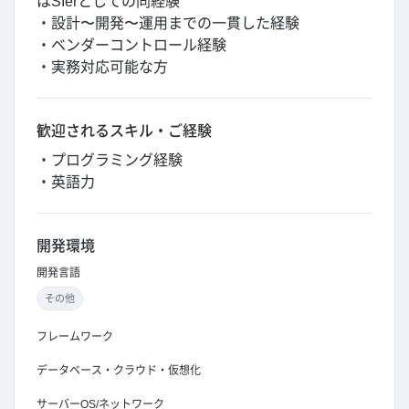
はSIerとしての同経験
・設計〜開発〜運用までの一貫した経験
・ベンダーコントロール経験
・実務対応可能な方
歓迎されるスキル・ご経験
・プログラミング経験
・英語力
開発環境
開発言語
その他
フレームワーク
データベース・クラウド・仮想化
サーバーOS/ネットワーク