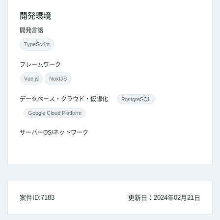
開発環境
開発言語
TypeScript
フレームワーク
Vue.js
NuxtJS
データベース・クラウド・仮想化
PostgreSQL
Google Cloud Platform
サーバーOS/ネットワーク
案件ID:7183
更新日：2024年02月21日