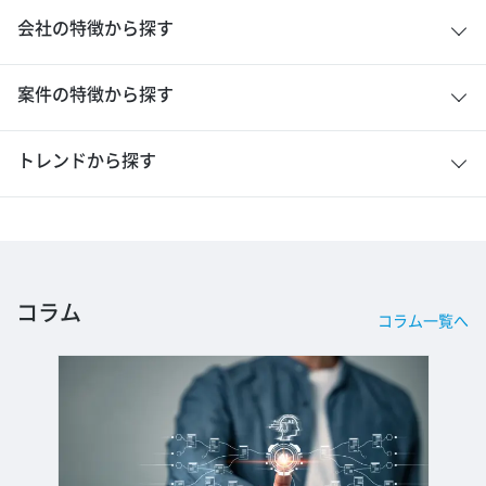
会社の特徴から探す
案件の特徴から探す
トレンドから探す
コラム
コラム一覧へ