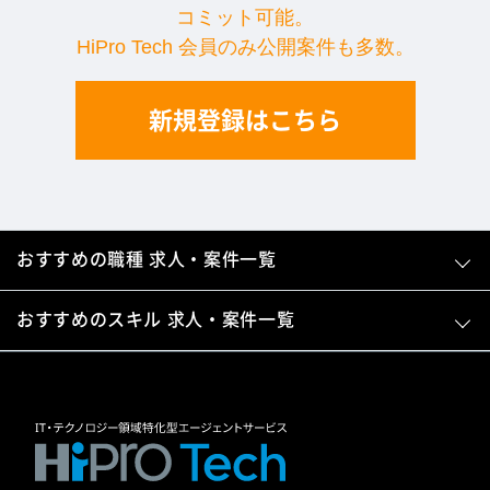
コミット可能。
HiPro Tech 会員のみ公開案件も多数。
新規登録はこちら
おすすめの職種 求人・案件一覧
おすすめのスキル 求人・案件一覧