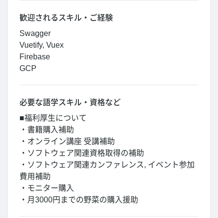
歓迎されるスキル・ご経験
Swagger
Vuetify, Vuex
Firebase
GCP
必要な語学スキル・資格など
■福利厚生について
・書籍購入補助
・オンライン講座 受講補助
・ソフトウェア関連資格取得の補助
・ソフトウェア関連カンファレンス, イベント参加
費用補助
・モニター購入
・月3000円までの野菜の購入援助