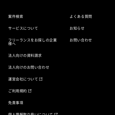
案件検索
よくある質問
サービスについて
お知らせ
フリーランスをお探しの企業
お問い合わせ
様へ
法人向けの資料請求
法人向けのお問い合わせ
運営会社について
ご利用規約
免責事項
個人情報取り扱いについて