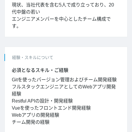
現状、当社代表を含む5人で成り立っており、20
代中盤の若い
エンジニアメンバーを中心としたチーム構成で
す。
経験・スキルについて
必須となるスキル・ご経験
Gitを使ったバージョン管理およびチーム開発経験
フルスタックエンジニアとしてのWebアプリ開発
経験
Restful APIの設計・開発経験
Vueを使ったフロントエンド開発経験
Webアプリの開発経験
チーム開発の経験