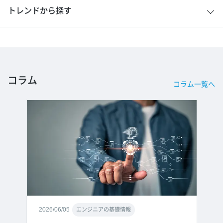
トレンドから探す
コラム
コラム一覧へ
2026/06/05
エンジニアの基礎情報