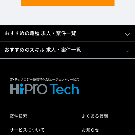
おすすめの職種 求人・案件一覧
おすすめのスキル 求人・案件一覧
案件検索
よくある質問
サービスについて
お知らせ