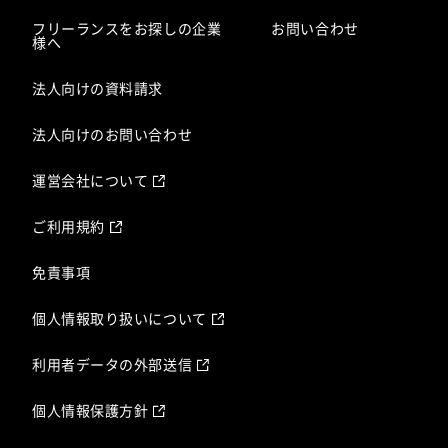
フリーランスをお探しの企業
お問い合わせ
様へ
法人向けの資料請求
法人向けのお問い合わせ
運営会社について
ご利用規約
免責事項
個人情報取り扱いについて
利用者データの外部送信
個人情報保護方針