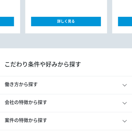
詳しく見る
こだわり条件や好みから探す
働き方から探す
会社の特徴から探す
案件の特徴から探す