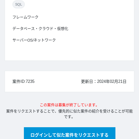
SQL
フレームワーク
データベース・クラウド・仮想化
サーバーOS/ネットワーク
案件ID:7235
更新日：2024年02月21日
この案件は募集が終了しています。
案件をリクエストすることで、優先的に似た案件の紹介を受けることが可能
です。
ログインして似た案件をリクエストする