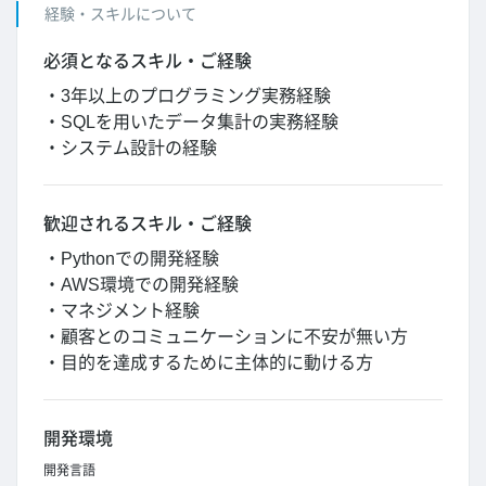
経験・スキルについて
必須となるスキル・ご経験
・3年以上のプログラミング実務経験
・SQLを用いたデータ集計の実務経験
・システム設計の経験
歓迎されるスキル・ご経験
・Pythonでの開発経験
・AWS環境での開発経験
・マネジメント経験
・顧客とのコミュニケーションに不安が無い方
・目的を達成するために主体的に動ける方
開発環境
開発言語