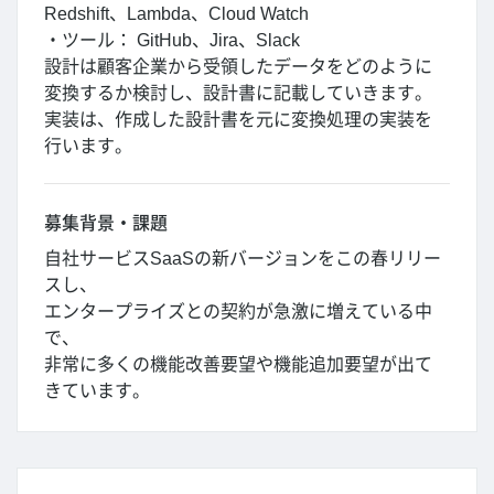
Redshift、Lambda、Cloud Watch
・ツール： GitHub、Jira、Slack
設計は顧客企業から受領したデータをどのように
変換するか検討し、設計書に記載していきます。
実装は、作成した設計書を元に変換処理の実装を
行います。
募集背景・課題
自社サービスSaaSの新バージョンをこの春リリー
スし、
エンタープライズとの契約が急激に増えている中
で、
非常に多くの機能改善要望や機能追加要望が出て
きています。