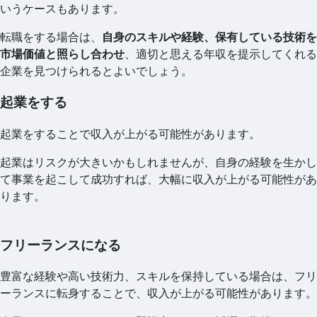
いうケースもあります。
転職をする場合は、
自身のスキルや経験、保有している技術を
市場価値と照らし合わせ
、適切と思える年収を提示してくれる
企業を見つけられるとよいでしょう。
起業をする
起業をすることで収入が上がる可能性があります。
起業はリスクが大きいかもしれませんが、自身の経験を生かし
て事業を起こして成功すれば、大幅に収入が上がる可能性があ
ります。
フリーランスになる
豊富な経験や高い技術力、スキルを保持している場合は、フリ
ーランスに転身することで、収入が上がる可能性があります。