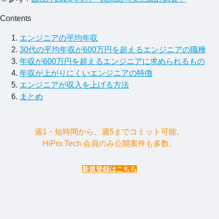
Contents
エンジニアの平均年収
30代の平均年収が600万円を超えるエンジニアの職種
年収が600万円を超えるエンジニアに求められるもの
年収が上がりにくいエンジニアの特徴
エンジニアが収入を上げる方法
まとめ
週1・短時間から、週5までコミット可能。
HiPro Tech 会員のみ公開案件も多数。
新規登録はこちら