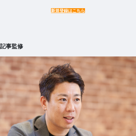
新規登録はこちら
記事監修