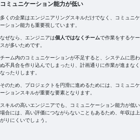
コミュニケーション能力が低い
多くの企業はエンジニアリングスキルだけでなく、コミュニケ
ーション能力も重要視しています。
なぜなら、エンジニアは
個人ではなくチーム
で作業をするケー
スが多いためです。
チーム内のコミュニケーションが不足すると、システムに思わ
ぬ不具合を作り込んでしまったり、計画通りに作業が進まなく
なったりします。
そのため、プロジェクトを円滑に進めるためには、コミュニケ
ーションスキルが重要な要素となります。
スキルの高いエンジニアでも、コミュニケーション能力が低い
場合には、高い評価につながらないこともあるため、年収は上
がりにくいでしょう。