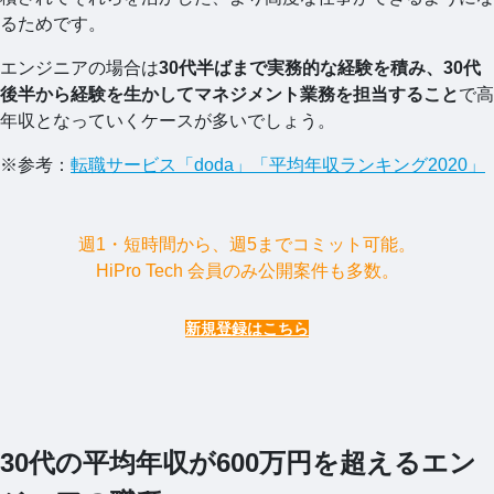
るためです。
エンジニアの場合は
30代半ばまで実務的な経験を積み、30代
後半から経験を生かしてマネジメント業務を担当すること
で高
年収となっていくケースが多いでしょう。
※参考：
転職サービス「doda」「平均年収ランキング2020」
週1・短時間から、週5までコミット可能。
HiPro Tech 会員のみ公開案件も多数。
新規登録はこちら
30代の平均年収が600万円を超えるエン