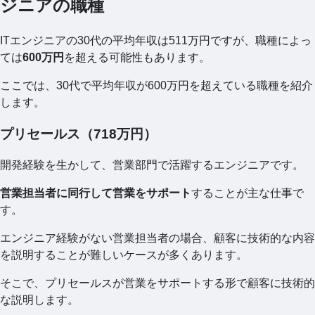
ジニアの職種
ITエンジニアの30代の平均年収は511万円ですが、職種によっ
ては
600万円
を超える可能性もあります。
ここでは、30代で平均年収が600万円を超えている職種を紹介
します。
プリセールス（718万円）
開発経験を生かして、営業部門で活躍するエンジニアです。
営業担当者に同行して営業をサポート
することが主な仕事で
す。
エンジニア経験がない営業担当者の場合、顧客に技術的な内容
を説明することが難しいケースが多くあります。
そこで、プリセールスが営業をサポートする形で顧客に技術的
な説明します。