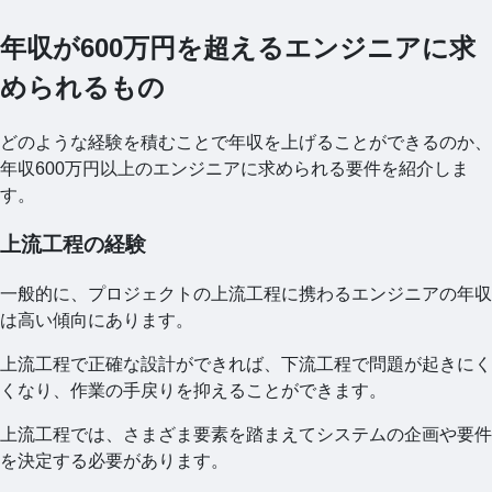
年収が600万円を超えるエンジニアに求
められるもの
どのような経験を積むことで年収を上げることができるのか、
年収600万円以上のエンジニアに求められる要件を紹介しま
す。
上流工程の経験
一般的に、プロジェクトの上流工程に携わるエンジニアの年収
は高い傾向にあります。
上流工程で正確な設計ができれば、下流工程で問題が起きにく
くなり、作業の手戻りを抑えることができます。
上流工程では、さまざま要素を踏まえてシステムの企画や要件
を決定する必要があります。