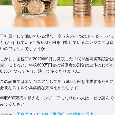
正社員として働いている場合、高収入の一つのボーダーライン
ともいわれている年収600万円を目指しているエンジニアは多
いのではないでしょうか。
しかし、国税庁が2020年9月に発表した「民間給与実態統計調
査」によると、年収600万円台の労働者の割合は全体のわずか
6.5%となっており、決して多くありません。
この記事ではエンジニアとして年収600万円を達成するために
必要なスキルや具体的な方法を紹介します。
年収600万円を超えるエンジニアになりたい人は、ぜひ読んで
みてください。
※参考：
国税庁2020年9月「民間給与実態統計調査」