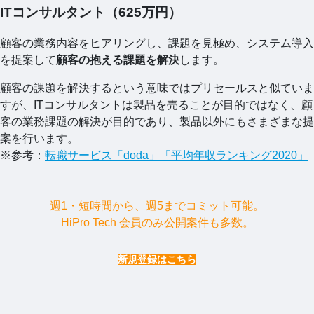
ITコンサルタント（625万円）
顧客の業務内容をヒアリングし、課題を見極め、システム導入
を提案して
顧客の抱える課題を解決
します。
顧客の課題を解決するという意味ではプリセールスと似ていま
すが、ITコンサルタントは製品を売ることが目的ではなく、顧
客の業務課題の解決が目的であり、製品以外にもさまざまな提
案を行います。
※参考：
転職サービス「doda」「平均年収ランキング2020」
週1・短時間から、週5までコミット可能。
HiPro Tech 会員のみ公開案件も多数。
新規登録はこちら