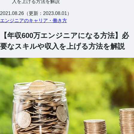
入を上げる方法を解説
2021.08.26（更新：2023.08.01）
エンジニアのキャリア・働き方
【年収600万エンジニアになる方法】必
要なスキルや収入を上げる方法を解説