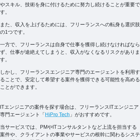
やスキル、技術を身に付けるために努力し続けることが重要で
す。
また、収入を上げるためには、フリーランスへの転身も選択肢
の1つです。
一方で、フリーランスは自身で仕事を獲得し続けなければなら
ず、仕事が途絶えてしまうと、収入がなくなるリスクがありま
す。
しかし、フリーランスエンジニア専門のエージェントを利用す
ることで、安定して希望する案件を獲得できる可能性を高める
ことができます。
ITエンジニアの案件を探す場合は、フリーランスITエンジニア
専門エージェント「
HiPro Tech
」がおすすめです。
当サービスでは、PMやITコンサルタントなど上流を担当する
案件や、クライアントの事業やサービスの根幹に関わるシステ