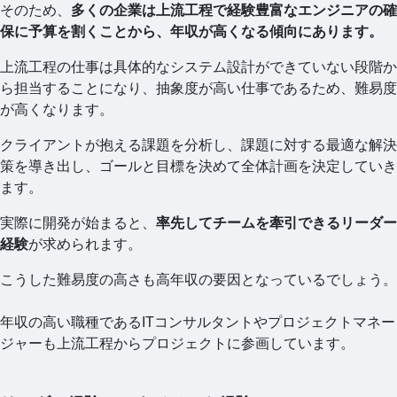
そのため、
多くの企業は上流工程で経験豊富なエンジニアの確
保に予算を割くことから、年収が高くなる傾向にあります。
上流工程の仕事は具体的なシステム設計ができていない段階か
ら担当することになり、抽象度が高い仕事であるため、難易度
が高くなります。
クライアントが抱える課題を分析し、課題に対する最適な解決
策を導き出し、ゴールと目標を決めて全体計画を決定していき
ます。
実際に開発が始まると、
率先してチームを牽引できるリーダー
経験
が求められます。
こうした難易度の高さも高年収の要因となっているでしょう。
年収の高い職種であるITコンサルタントやプロジェクトマネー
ジャーも上流工程からプロジェクトに参画しています。