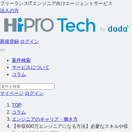
フリーランスITエンジニア向けエージェントサービス
法人の方
新規登録
ログイン
案件検索
サービスについて
コラム
マイページ
ログイン
TOP
コラム
エンジニアのキャリア・働き方
【年収600万エンジニアになる方法】必要なスキルや収