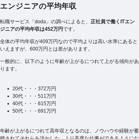
エンジニアの平均年収
転職サービス「doda」の調べによると、
正社員で働くITエン
ジニアの平均年収は452万円
です。
全体の平均年収が409万円なので平均よりは高い水準にあると
いえますが、600万円とは差があります。
一般的に、以下のように年齢が上がるにつれて上がる傾向があ
ります。
20代・・・372万円
30代・・・511万円
40代・・・615万円
50代・・・691万円
年齢が上がるにつれて高年収となるのは、ノウハウや経験が蓄
積されてそれらを活かした、より高度な仕事ができるようにな