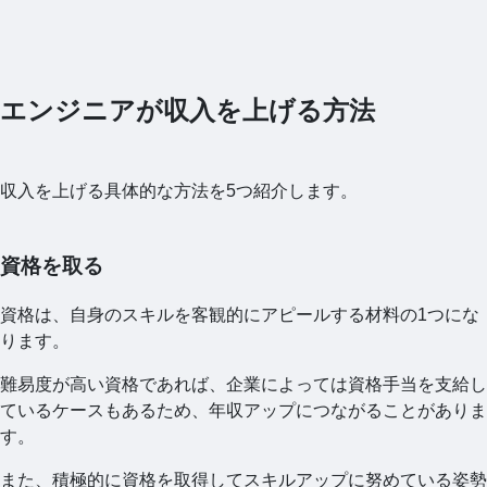
エンジニアが収入を上げる方法
収入を上げる具体的な方法を5つ紹介します。
資格を取る
資格は、自身のスキルを客観的にアピールする材料の1つにな
ります。
難易度が高い資格であれば、企業によっては資格手当を支給し
ているケースもあるため、年収アップにつながることがありま
す。
また、積極的に資格を取得してスキルアップに努めている姿勢