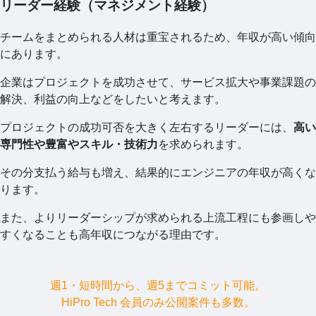
リーダー経験（マネジメント経験）
チームをまとめられる人材は重宝されるため、年収が高い傾向
にあります。
企業はプロジェクトを成功させて、サービス拡大や事業課題の
解決、利益の向上などをしたいと考えます。
プロジェクトの成功可否を大きく左右するリーダーには、
高い
専門性や豊富やスキル・技術力
を求められます。
その分支払う給与も増え、結果的にエンジニアの年収が高くな
ります。
また、よりリーダーシップが求められる上流工程にも参画しや
すくなることも高年収につながる理由です。
週1・短時間から、週5までコミット可能。
HiPro Tech 会員のみ公開案件も多数。