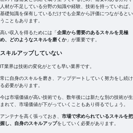
人材が不足している分野の知識や経験、技術を持っていれば、
基礎知識を保有しているだけでも企業から評価につながるとい
うこともあります。
高い収入を得るためには「
企業から需要のあるスキルを見極
め、どのようなスキルを磨くか
」が重要です。
スキルアップしていない
IT業界は技術の変化がとても早い業界です。
常に自身のスキルを磨き、アップデートしていく努力をし続け
る必要があります。
今は市場価値が高い技術でも、数年後には新たな別の技術が生
まれて、市場価値が下がっていくこともあり得るでしょう。
アンテナを高く張っておき、
市場で求められているスキルを把
握し、自身のスキルアップ
をしていく必要があります。