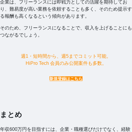
企業は、フリーランスには即戦力としての活躍を期待してお
り、難易度が高い業務を依頼することも多く、そのため提示す
る報酬も高くなるという傾向があります。
そのため、フリーランスになることで、収入を上げることにも
つながるでしょう。
週1・短時間から、週5までコミット可能。
HiPro Tech 会員のみ公開案件も多数。
新規登録はこちら
まとめ
年収600万円を目指すには、企業・職種選びだけでなく、経験