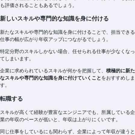
も評価されることもあるでしょう。
新しいスキルや専門的な知識を身に付ける
新たなスキルや専門的な知識を身に付けることで、担当できる
仕事の幅が広がり年収アップにつながるでしょう。
特定分野のスキルしかない場合、任せられる仕事が少なくなっ
てしまいます。
企業に求められているスキルが何かを把握して、
積極的に新た
なスキルや専門的な知識を身に付けていくこと
をおすすめしま
す。
転職する
スキルが高くて経験が豊富なエンジニアでも、所属している企
業の年収のベースが低いと、年収は上がりにくいです。
同じ仕事をしているにも関わらず、企業によって年収が違うと