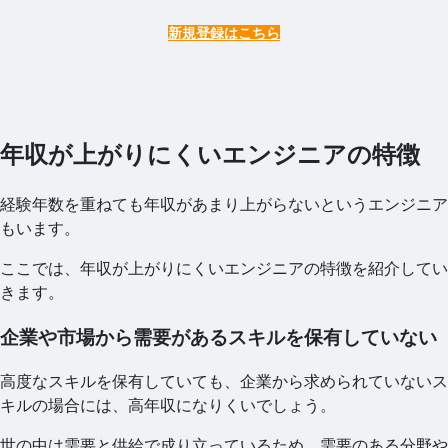
新規登録はこちら
年収が上がりにくいエンジニアの特徴
経験年数を重ねても年収があまり上がらないというエンジニア
もいます。
ここでは、年収が上がりにくいエンジニアの特徴を紹介してい
きます。
企業や市場から需要があるスキルを保有していない
高度なスキルを保有していても、企業から求められていないス
キルの場合には、高年収になりくいでしょう。
世の中は需要と供給で成り立っているため、需要のある分野や