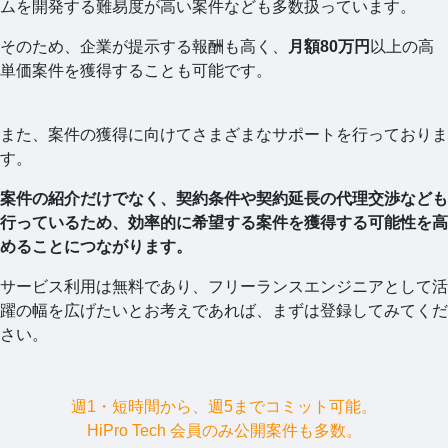
ムを開発する難易度が高い案件なども多数扱っています。
そのため、企業が提示する報酬も高く、
月額80万円
以上の高
単価案件を獲得することも可能です。
また、案件の獲得に向けてさまざまなサポートを行っておりま
す。
案件の紹介だけでなく、契約条件や契約延長の代理交渉なども
行っているため、効率的に希望する案件を獲得する可能性を高
めることにつながります。
サービス利用は無料であり、フリーランスエンジニアとして活
躍の幅を広げたいとお考えであれば、まずは登録してみてくだ
さい。
週1・短時間から、週5までコミット可能。
HiPro Tech 会員のみ公開案件も多数。