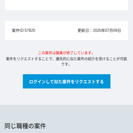
案件ID:57820
更新日：2026年07月09日
この案件は募集が終了しています。
案件をリクエストすることで、優先的に似た案件の紹介を受けることが可能
です。
ログインして似た案件をリクエストする
同じ職種の案件