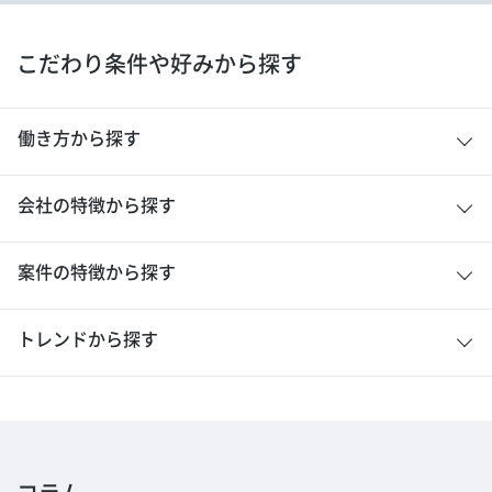
こだわり条件や好みから探す
働き方から探す
会社の特徴から探す
案件の特徴から探す
トレンドから探す