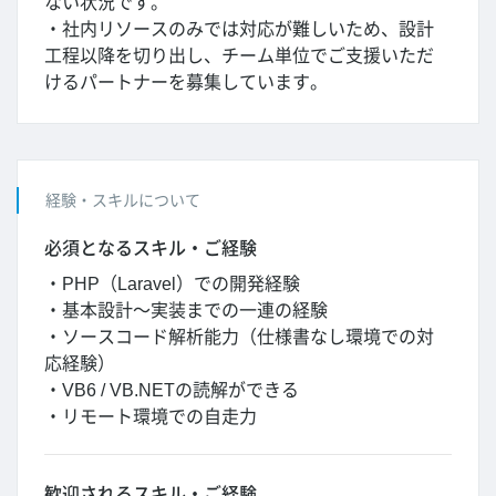
ない状況です。
・社内リソースのみでは対応が難しいため、設計
工程以降を切り出し、チーム単位でご支援いただ
けるパートナーを募集しています。
経験・スキルについて
必須となるスキル・ご経験
・PHP（Laravel）での開発経験
・基本設計～実装までの一連の経験
・ソースコード解析能力（仕様書なし環境での対
応経験）
・VB6 / VB.NETの読解ができる
・リモート環境での自走力
歓迎されるスキル・ご経験