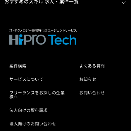
おすすめのスキル 求人・案件一覧
案件検索
よくある質問
サービスについて
お知らせ
フリーランスをお探しの企業
お問い合わせ
様へ
法人向けの資料請求
法人向けのお問い合わせ