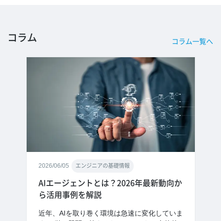
コラム
コラム一覧へ
2026/06/05
エンジニアの基礎情報
AIエージェントとは？2026年最新動向か
ら活用事例を解説
近年、AIを取り巻く環境は急速に変化していま