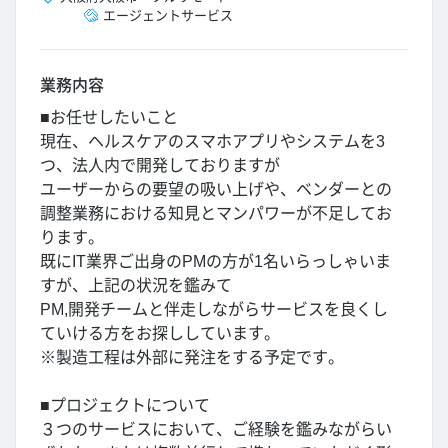
エージェントサービス
業務内容
■お任せしたいこと
現在、ヘルスケアのスマホアプリやシステムを3
つ、法人内で開発しておりますが
ユーザーからの要望の吸い上げや、ベンダーとの
調整業務における知見とマンパワーが不足してお
ります。
既にIT業界ご出身のPMの方が1名いらっしゃいま
すが、上記の状況を鑑みて
PM,開発チームと伴走しながらサービスを良くし
ていける方をお探ししています。
※製造工程は外部に発注をする予定です。
■プロジェクトについて
３つのサービスにおいて、ご経験を鑑みながらい