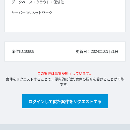
データベース・クラウド・仮想化
サーバーOS/ネットワーク
案件ID:10909
更新日：2024年02月21日
この案件は募集が終了しています。
案件をリクエストすることで、優先的に似た案件の紹介を受けることが可能
です。
ログインして似た案件をリクエストする