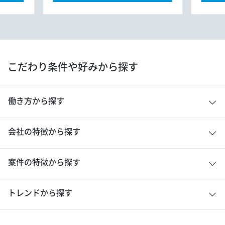
こだわり条件や好みから探す
働き方から探す
会社の特徴から探す
案件の特徴から探す
トレンドから探す