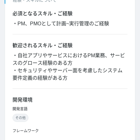
経験・スキルについて
必須となるスキル・ご経験
・PM、PMOとして計画~実行管理のご経験
歓迎されるスキル・ご経験
・自社アプリやサービスにおけるPM業務、サービ
スのグロース経験のある方
・セキュリティやサーバー面を考慮したシステム
要件定義の経験がある方
開発環境
開発言語
その他
フレームワーク