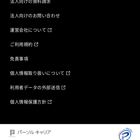
法人向けの資料請求
法人向けのお問い合わせ
運営会社について
ご利用規約
免責事項
個人情報取り扱いについて
利用者データの外部送信
個人情報保護方針