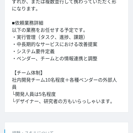
ずれか、または複数並行して携わっていただく形
になります。
■依頼業務詳細
以下の業務をお任せする予定です。
・実行管理（タスク、進捗、課題）
・中長期的なサービスにおける改善提案
・システム要件定義
・ベンダー、チームとの情報連携と調整
【チーム体制】
社内開発チーム10名程度＋各種ベンダーの外部人
員
└開発人員は5名程度
└デザイナー、研究者の方もいらっしゃいます。