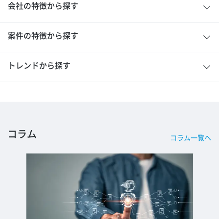
会社の特徴から探す
案件の特徴から探す
トレンドから探す
コラム
コラム一覧へ