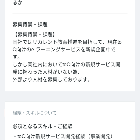
るか
募集背景・課題
【募集背景・課題】
同社ではリカレント教育推進を目指して、現在to
C向けのe-ラーニングサービスを新規企画中で
す。
しかし同社内においてtoC向けの新規サービス開
発に携わった人材がいない為、
外部より人材を募集しております。
経験・スキルについて
必須となるスキル・ご経験
・toC向け新規サービス開発経験（事業開発）