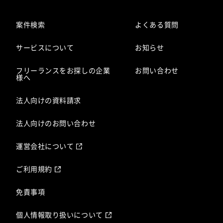
案件検索
よくある質問
サービスについて
お知らせ
フリーランスをお探しの企業
お問い合わせ
様へ
法人向けの資料請求
法人向けのお問い合わせ
運営会社について
ご利用規約
免責事項
個人情報取り扱いについて