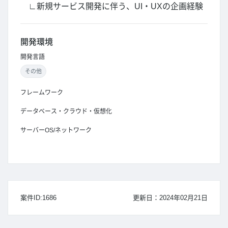
∟新規サービス開発に伴う、UI・UXの企画経験
開発環境
開発言語
その他
フレームワーク
データベース・クラウド・仮想化
サーバーOS/ネットワーク
案件ID:1686
更新日：2024年02月21日