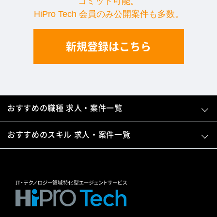
コミット可能。
HiPro Tech 会員のみ公開案件も多数。
新規登録はこちら
おすすめの職種 求人・案件一覧
おすすめのスキル 求人・案件一覧