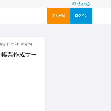
法人の方
新規登録
ログイン
更新日：2024年03月09日
ド帳票作成サー