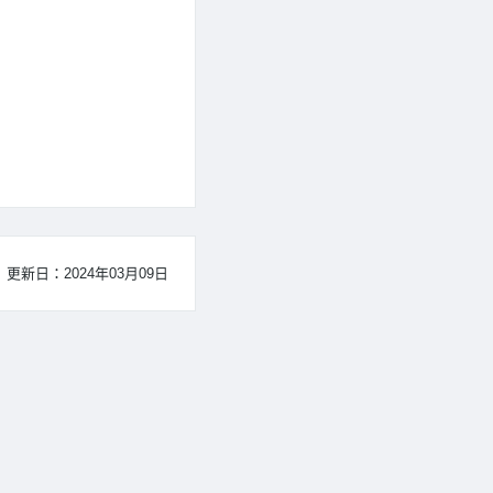
更新日：2024年03月09日