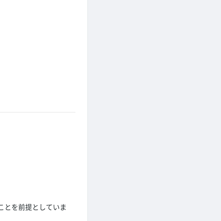
ことを前提としていま