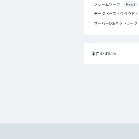
フレームワーク
React
データベース・クラウド・
サーバーOS/ネットワーク
案件ID:31086