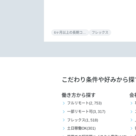
6ヶ月以上の長期コミット
フレックス
こだわり条件や好みから探
働き方から探す
会
フルリモート(2, 753)
一部リモート可(3, 317)
フレックス(1, 518)
土日稼働OK(301)