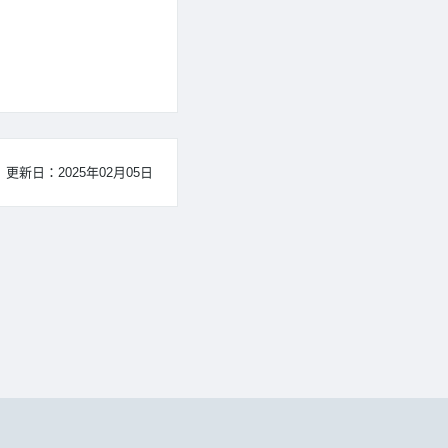
更新日：2025年02月05日