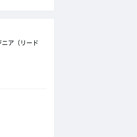
ジニア（リード