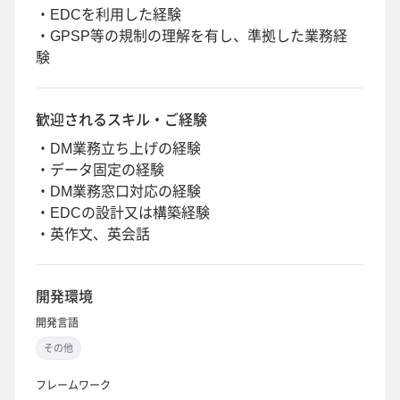
・EDCを利用した経験
・GPSP等の規制の理解を有し、準拠した業務経
験
歓迎されるスキル・ご経験
・DM業務立ち上げの経験
・データ固定の経験
・DM業務窓口対応の経験
・EDCの設計又は構築経験
・英作文、英会話
開発環境
開発言語
その他
フレームワーク