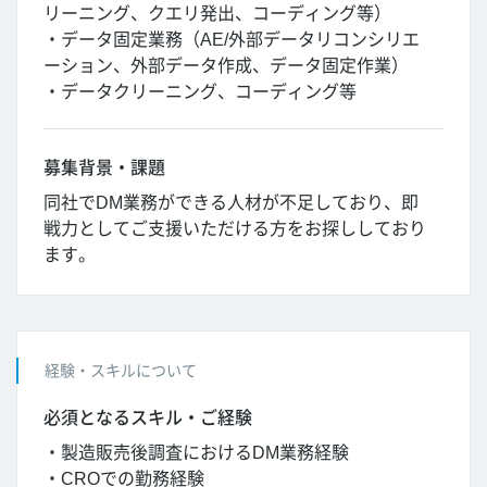
リーニング、クエリ発出、コーディング等）
・データ固定業務（AE/外部データリコンシリエ
ーション、外部データ作成、データ固定作業）
・データクリーニング、コーディング等
募集背景・課題
同社でDM業務ができる人材が不足しており、即
戦力としてご支援いただける方をお探ししており
ます。
経験・スキルについて
必須となるスキル・ご経験
・製造販売後調査におけるDM業務経験
・CROでの勤務経験