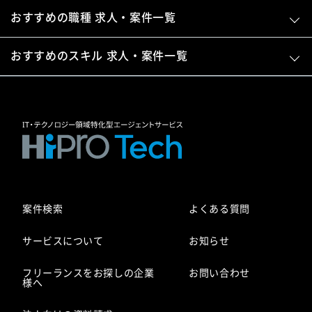
おすすめの職種 求人・案件一覧
おすすめのスキル 求人・案件一覧
案件検索
よくある質問
サービスについて
お知らせ
フリーランスをお探しの企業
お問い合わせ
様へ