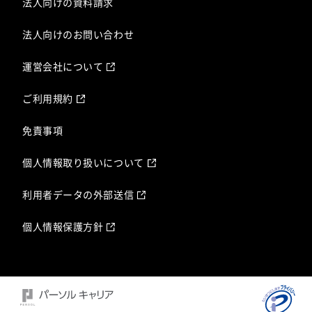
法人向けの資料請求
法人向けのお問い合わせ
運営会社について
ご利用規約
免責事項
個人情報取り扱いについて
利用者データの外部送信
個人情報保護方針