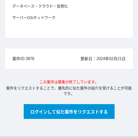
データベース・クラウド・仮想化
サーバーOS/ネットワーク
案件ID:3978
更新日：2024年02月21日
この案件は募集が終了しています。
案件をリクエストすることで、優先的に似た案件の紹介を受けることが可能
です。
ログインして似た案件をリクエストする