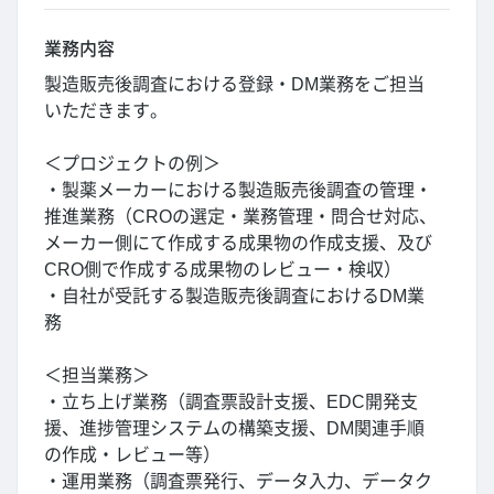
業務内容
製造販売後調査における登録・DM業務をご担当
いただきます。
＜プロジェクトの例＞
・製薬メーカーにおける製造販売後調査の管理・
推進業務（CROの選定・業務管理・問合せ対応、
メーカー側にて作成する成果物の作成支援、及び
CRO側で作成する成果物のレビュー・検収）
・自社が受託する製造販売後調査におけるDM業
務
＜担当業務＞
・立ち上げ業務（調査票設計支援、EDC開発支
援、進捗管理システムの構築支援、DM関連手順
の作成・レビュー等）
・運用業務（調査票発行、データ入力、データク