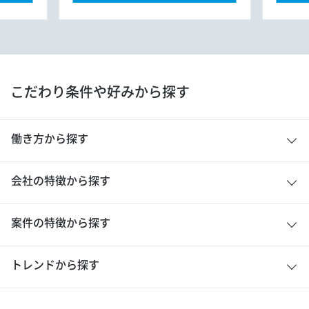
こだわり条件や好みから探す
働き方から探す
会社の特徴から探す
案件の特徴から探す
トレンドから探す