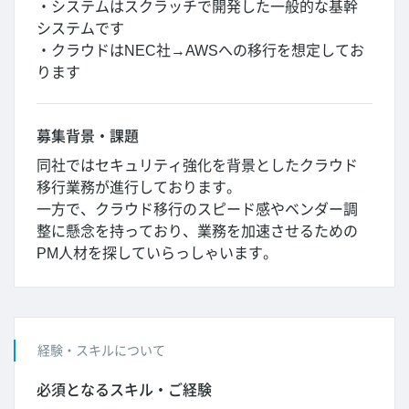
・システムはスクラッチで開発した一般的な基幹
システムです
・クラウドはNEC社→AWSへの移行を想定してお
ります
募集背景・課題
同社ではセキュリティ強化を背景としたクラウド
移行業務が進行しております。
一方で、クラウド移行のスピード感やベンダー調
整に懸念を持っており、業務を加速させるための
PM人材を探していらっしゃいます。
経験・スキルについて
必須となるスキル・ご経験