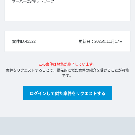
サーバーOS/ネットワーク
案件ID:43322
更新日：2025年11月17日
この案件は募集が終了しています。
案件をリクエストすることで、優先的に似た案件の紹介を受けることが可能
です。
ログインして似た案件をリクエストする