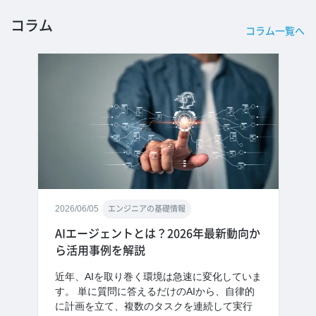
コラム
コラム一覧へ
2026/06/05
エンジニアの基礎情報
AIエージェントとは？2026年最新動向か
ら活用事例を解説
近年、AIを取り巻く環境は急速に変化していま
す。 単に質問に答えるだけのAIから、自律的
に計画を立て、複数のタスクを連続して実行