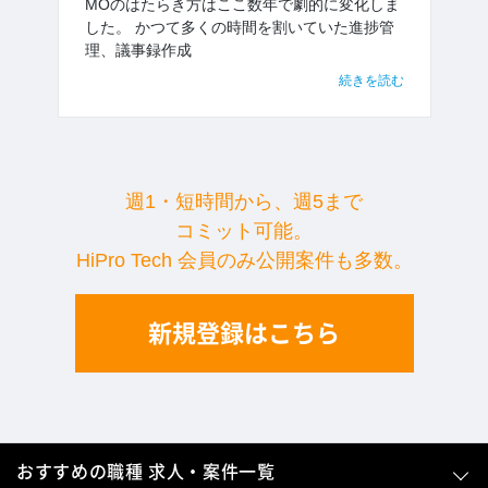
MOのはたらき方はここ数年で劇的に変化しま
した。 かつて多くの時間を割いていた進捗管
理、議事録作成
続きを読む
週1・短時間から、週5まで
コミット可能。
HiPro Tech 会員のみ公開案件も多数。
新規登録はこちら
おすすめの職種 求人・案件一覧