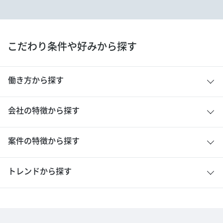
こだわり条件や好みから探す
働き方から探す
会社の特徴から探す
案件の特徴から探す
トレンドから探す