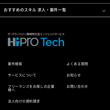
おすすめのスキル 求人・案件一覧
案件検索
よくある質問
サービスについて
お知らせ
フリーランスをお探しの企業
お問い合わせ
様へ
法人向けの資料請求