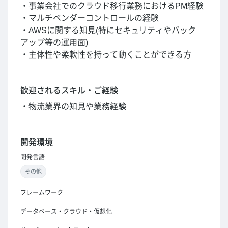
・事業会社でのクラウド移行業務におけるPM経験
・マルチベンダーコントロールの経験
・AWSに関する知見(特にセキュリティやバック
アップ等の運用面)
・主体性や柔軟性を持って動くことができる方
歓迎されるスキル・ご経験
・物流業界の知見や業務経験
開発環境
開発言語
その他
フレームワーク
データベース・クラウド・仮想化