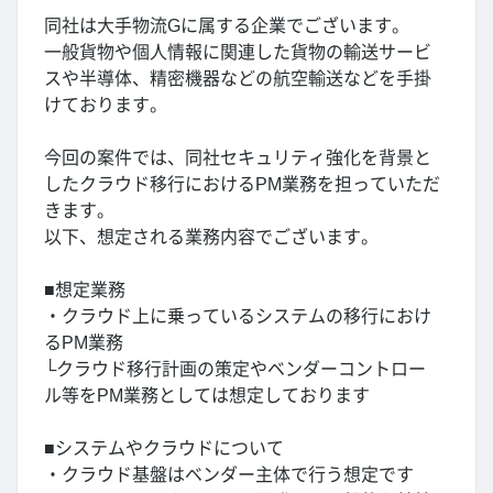
同社は大手物流Gに属する企業でございます。
一般貨物や個人情報に関連した貨物の輸送サービ
スや半導体、精密機器などの航空輸送などを手掛
けております。
今回の案件では、同社セキュリティ強化を背景と
したクラウド移行におけるPM業務を担っていただ
きます。
以下、想定される業務内容でございます。
■想定業務
・クラウド上に乗っているシステムの移行におけ
るPM業務
└クラウド移行計画の策定やベンダーコントロー
ル等をPM業務としては想定しております
■システムやクラウドについて
・クラウド基盤はベンダー主体で行う想定です