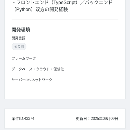
・フロントエンド（TypeScript）／バックエンド
（Python）双方の開発経験
開発環境
開発言語
その他
フレームワーク
データベース・クラウド・仮想化
サーバーOS/ネットワーク
案件ID:43374
更新日：2025年09月09日