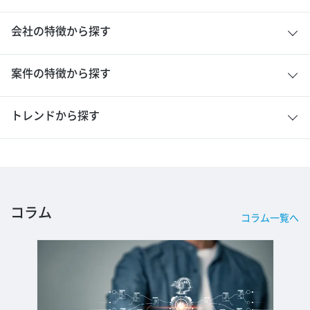
会社の特徴から探す
案件の特徴から探す
トレンドから探す
コラム
コラム一覧へ