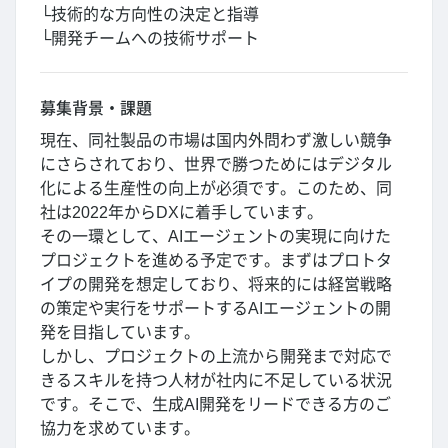
└技術的な方向性の決定と指導
└開発チームへの技術サポート
募集背景・課題
現在、同社製品の市場は国内外問わず激しい競争
にさらされており、世界で勝つためにはデジタル
化による生産性の向上が必須です。このため、同
社は2022年からDXに着手しています。
その一環として、AIエージェントの実現に向けた
プロジェクトを進める予定です。まずはプロトタ
イプの開発を想定しており、将来的には経営戦略
の策定や実行をサポートするAIエージェントの開
発を目指しています。
しかし、プロジェクトの上流から開発まで対応で
きるスキルを持つ人材が社内に不足している状況
です。そこで、生成AI開発をリードできる方のご
協力を求めています。