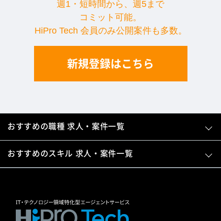
週1・短時間から、週5まで
コミット可能。
HiPro Tech 会員のみ公開案件も多数。
新規登録はこちら
おすすめの職種 求人・案件一覧
おすすめのスキル 求人・案件一覧