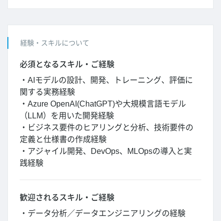
経験・スキルについて
必須となるスキル・ご経験
・AIモデルの設計、開発、トレーニング、評価に
関する実務経験
・Azure OpenAI(ChatGPT)や大規模言語モデル
（LLM）を用いた開発経験
・ビジネス要件のヒアリングと分析、技術要件の
定義と仕様書の作成経験
・アジャイル開発、DevOps、MLOpsの導入と実
践経験
歓迎されるスキル・ご経験
・データ分析／データエンジニアリングの経験