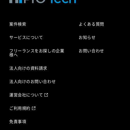
案件検索
よくある質問
サービスについて
お知らせ
フリーランスをお探しの企業
お問い合わせ
様へ
法人向けの資料請求
法人向けのお問い合わせ
運営会社について
ご利用規約
免責事項