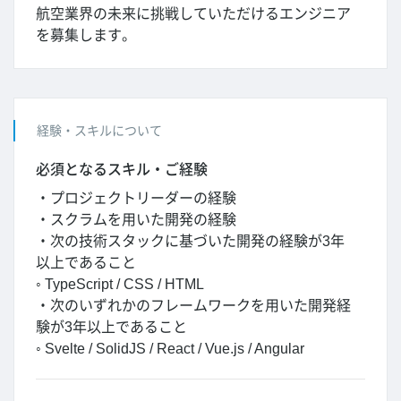
航空業界の未来に挑戦していただけるエンジニア
を募集します。
経験・スキルについて
必須となるスキル・ご経験
・プロジェクトリーダーの経験
・スクラムを用いた開発の経験
・次の技術スタックに基づいた開発の経験が3年
以上であること
◦ TypeScript / CSS / HTML
・次のいずれかのフレームワークを用いた開発経
験が3年以上であること
◦ Svelte / SolidJS / React / Vue.js / Angular