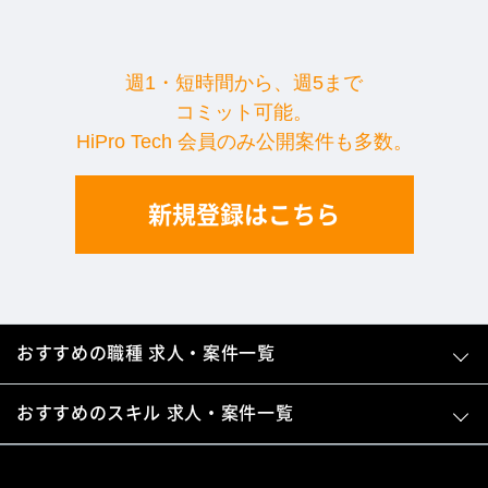
週1・短時間から、週5まで
コミット可能。
HiPro Tech 会員のみ公開案件も多数。
新規登録はこちら
おすすめの職種 求人・案件一覧
おすすめのスキル 求人・案件一覧