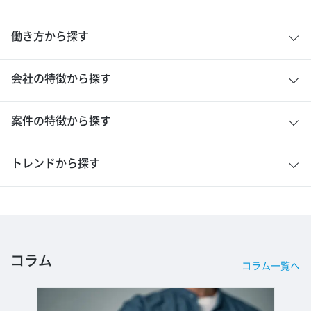
働き方から探す
会社の特徴から探す
案件の特徴から探す
トレンドから探す
コラム
コラム一覧へ