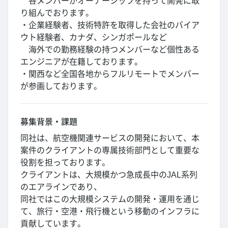
各メンバーがオーナーシップを持って開発に取
り組んでおります。
・企業経験者、技術特許を取得した会社のバイア
ウト経験者、カナダ、シンガポールなど
海外での勤務経験の持つメンバーなど個性ある
エンジニアが在籍しております。
・関西など全国各地からフルリモートでメンバー
が参画しております。
募集背景・課題
同社は、航空機関連サービスの開発において、本
案件のクライアントの専属技術部門として重要な
役割を担っております。
クライアントは、大規模かつ急成長中のJAL系列
のエアラインであり、
同社ではこの大規模システムの開発・運用を通じ
て、旅行・空港・飛行機という移動のインフラに
貢献しています。