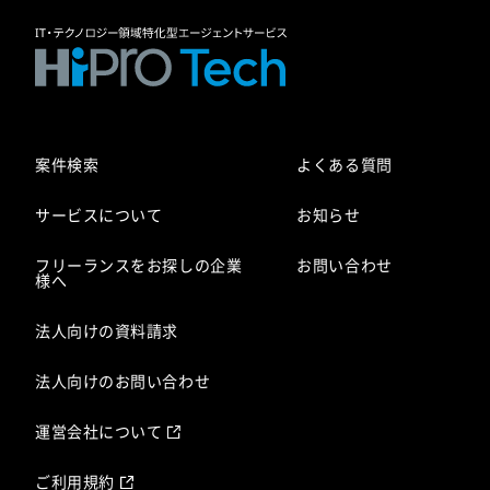
案件検索
よくある質問
サービスについて
お知らせ
フリーランスをお探しの企業
お問い合わせ
様へ
法人向けの資料請求
法人向けのお問い合わせ
運営会社について
ご利用規約