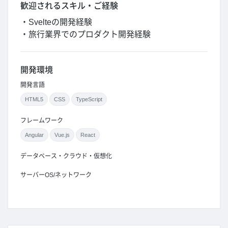
歓迎されるスキル・ご経験
・Svelteの開発経験
・旅行業界でのプロダクト開発経験
開発環境
開発言語
HTML5
CSS
TypeScript
フレームワーク
Angular
Vue.js
React
データベース・クラウド・仮想化
サーバーOS/ネットワーク