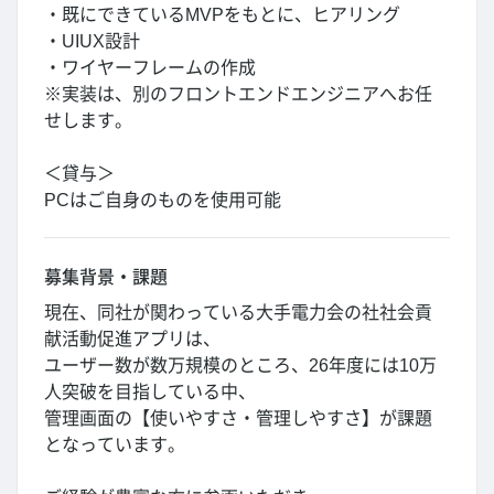
・既にできているMVPをもとに、ヒアリング
・UIUX設計
・ワイヤーフレームの作成
※実装は、別のフロントエンドエンジニアへお任
せします。
＜貸与＞
PCはご自身のものを使用可能
募集背景・課題
現在、同社が関わっている大手電力会の社社会貢
献活動促進アプリは、
ユーザー数が数万規模のところ、26年度には10万
人突破を目指している中、
管理画面の【使いやすさ・管理しやすさ】が課題
となっています。