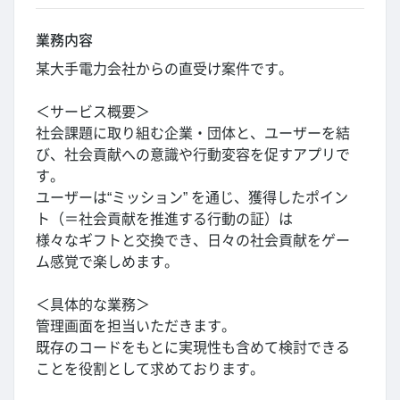
業務内容
某大手電力会社からの直受け案件です。
＜サービス概要＞
社会課題に取り組む企業・団体と、ユーザーを結
び、社会貢献への意識や行動変容を促すアプリで
す。
ユーザーは“ミッション” を通じ、獲得したポイン
ト（＝社会貢献を推進する行動の証）は
様々なギフトと交換でき、日々の社会貢献をゲー
ム感覚で楽しめます。
＜具体的な業務＞
管理画面を担当いただきます。
既存のコードをもとに実現性も含めて検討できる
ことを役割として求めております。