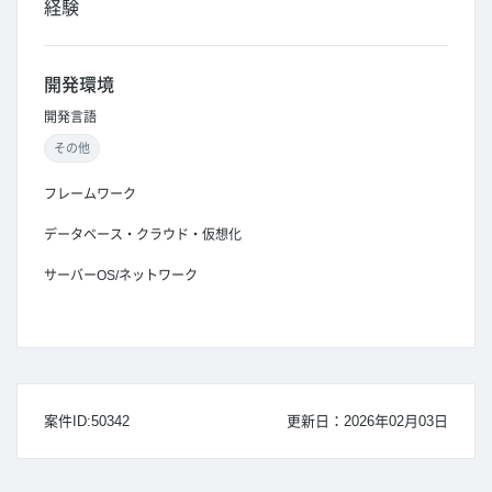
経験
開発環境
開発言語
その他
フレームワーク
データベース・クラウド・仮想化
サーバーOS/ネットワーク
案件ID:50342
更新日：2026年02月03日