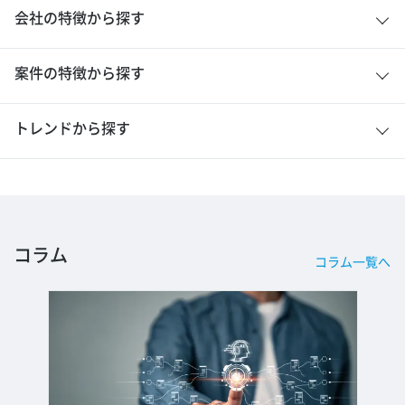
会社の特徴から探す
案件の特徴から探す
トレンドから探す
コラム
コラム一覧へ