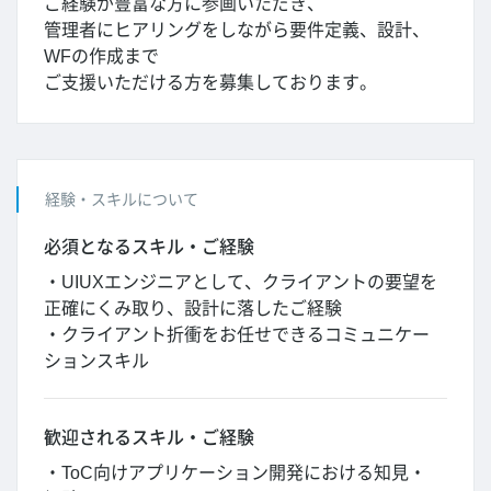
ご経験が豊富な方に参画いただき、
管理者にヒアリングをしながら要件定義、設計、
WFの作成まで
ご支援いただける方を募集しております。
経験・スキルについて
必須となるスキル・ご経験
・UIUXエンジニアとして、クライアントの要望を
正確にくみ取り、設計に落したご経験
・クライアント折衝をお任せできるコミュニケー
ションスキル
歓迎されるスキル・ご経験
・ToC向けアプリケーション開発における知見・