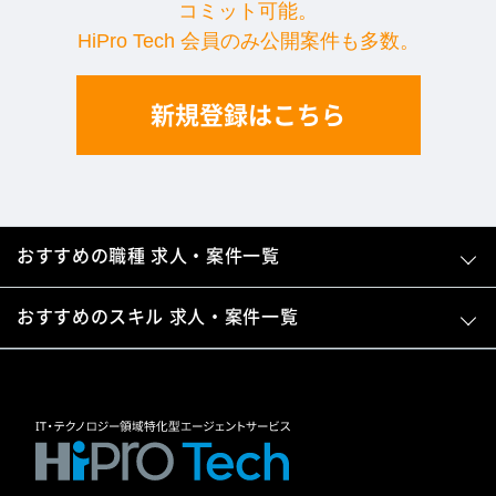
コミット可能。
HiPro Tech 会員のみ公開案件も多数。
新規登録はこちら
おすすめの職種 求人・案件一覧
おすすめのスキル 求人・案件一覧