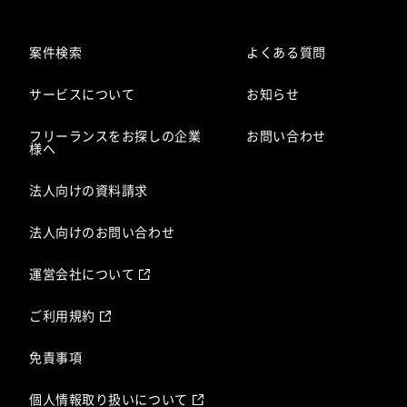
案件検索
よくある質問
サービスについて
お知らせ
フリーランスをお探しの企業
お問い合わせ
様へ
法人向けの資料請求
法人向けのお問い合わせ
運営会社について
ご利用規約
免責事項
個人情報取り扱いについて