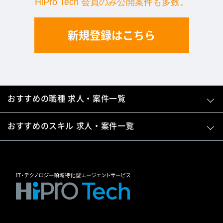
HiPro Tech 会員のみ公開案件も多数。
新規登録はこちら
おすすめの職種 求人・案件一覧
おすすめのスキル 求人・案件一覧