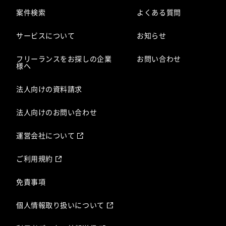
案件検索
よくある質問
サービスについて
お知らせ
フリーランスをお探しの企業
お問い合わせ
様へ
法人向けの資料請求
法人向けのお問い合わせ
運営会社について
ご利用規約
免責事項
個人情報取り扱いについて