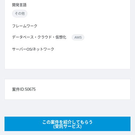
開発言語
その他
フレームワーク
データベース・クラウド・仮想化
AWS
サーバーOS/ネットワーク
案件ID:50675
この案件を紹介してもらう
(受託サービス)