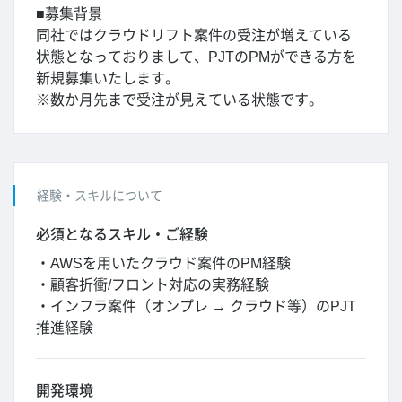
■募集背景
同社ではクラウドリフト案件の受注が増えている
状態となっておりまして、PJTのPMができる方を
新規募集いたします。
※数か月先まで受注が見えている状態です。
経験・スキルについて
必須となるスキル・ご経験
・AWSを用いたクラウド案件のPM経験
・顧客折衝/フロント対応の実務経験
・インフラ案件（オンプレ → クラウド等）のPJT
推進経験
開発環境