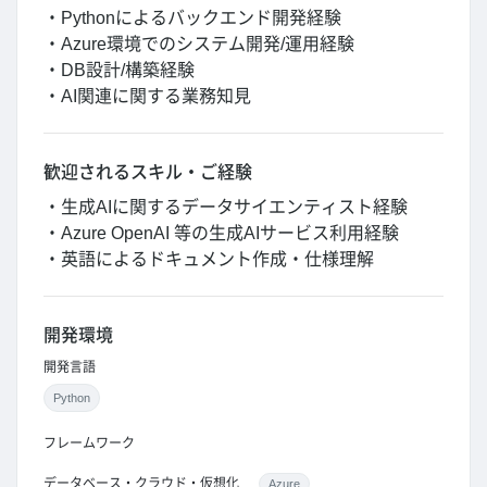
・Pythonによるバックエンド開発経験
・Azure環境でのシステム開発/運用経験
・DB設計/構築経験
・AI関連に関する業務知見
歓迎されるスキル・ご経験
・生成AIに関するデータサイエンティスト経験
・Azure OpenAI 等の生成AIサービス利用経験
・英語によるドキュメント作成・仕様理解
開発環境
開発言語
Python
フレームワーク
データベース・クラウド・仮想化
Azure