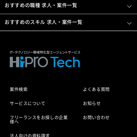
おすすめの職種 求人・案件一覧
おすすめのスキル 求人・案件一覧
案件検索
よくある質問
サービスについて
お知らせ
フリーランスをお探しの企業
お問い合わせ
様へ
法人向けの資料請求