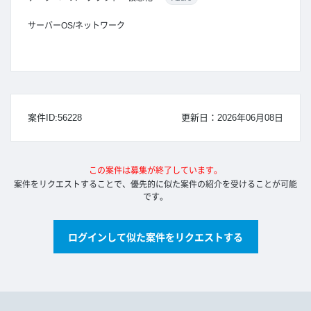
サーバーOS/ネットワーク
案件ID:56228
更新日：2026年06月08日
この案件は募集が終了しています。
案件をリクエストすることで、優先的に似た案件の紹介を受けることが可能
です。
ログインして似た案件をリクエストする