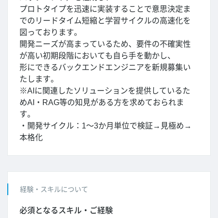
プロトタイプを迅速に実装することで意思決定ま
でのリードタイム短縮と学習サイクルの高速化を
図っております。
開発ニーズが高まっているため、要件の不確実性
が高い初期段階においても自ら手を動かし、
形にできるバックエンドエンジニアを新規募集い
たします。
※AIに関連したソリューションを提供しているた
めAI・RAG等の知見がある方を求めておられま
す。
・開発サイクル：1～3か月単位で検証→見極め→
本格化
経験・スキルについて
必須となるスキル・ご経験