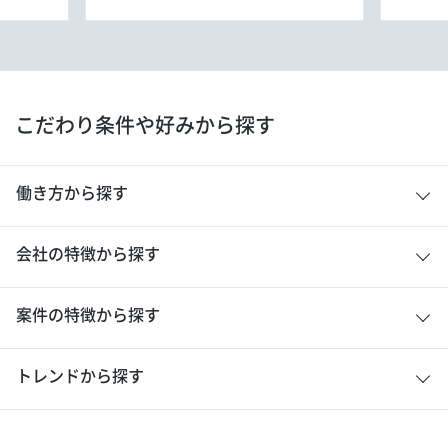
こだわり条件や好みから探す
働き方から探す
会社の特徴から探す
案件の特徴から探す
トレンドから探す