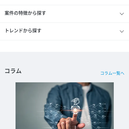
案件の特徴から探す
トレンドから探す
コラム
コラム一覧へ