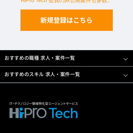
HiPro Tech 会員のみ公開案件も多数。
新規登録はこちら
おすすめの職種 求人・案件一覧
おすすめのスキル 求人・案件一覧