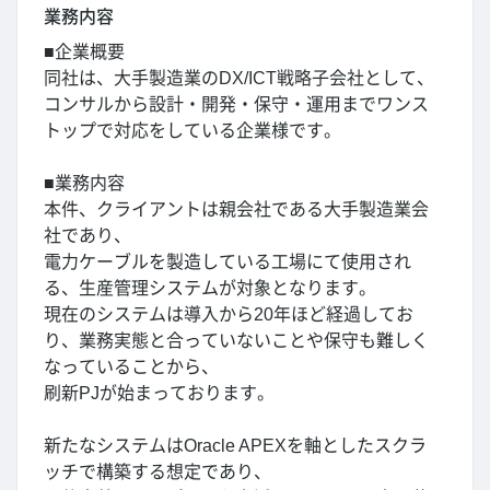
業務内容
■企業概要
同社は、大手製造業のDX/ICT戦略子会社として、
コンサルから設計・開発・保守・運用までワンス
トップで対応をしている企業様です。
■業務内容
本件、クライアントは親会社である大手製造業会
社であり、
電力ケーブルを製造している工場にて使用され
る、生産管理システムが対象となります。
現在のシステムは導入から20年ほど経過してお
り、業務実態と合っていないことや保守も難しく
なっていることから、
刷新PJが始まっております。
新たなシステムはOracle APEXを軸としたスクラ
ッチで構築する想定であり、