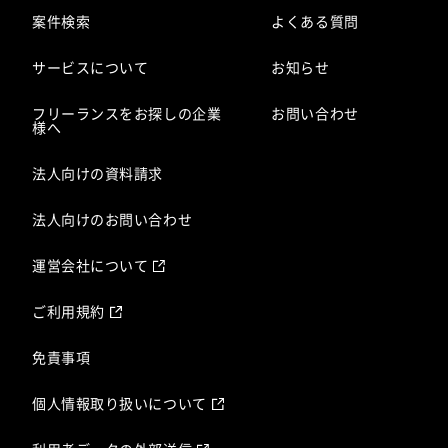
案件検索
よくある質問
サービスについて
お知らせ
フリーランスをお探しの企業
お問い合わせ
様へ
法人向けの資料請求
法人向けのお問い合わせ
運営会社について
ご利用規約
免責事項
個人情報取り扱いについて