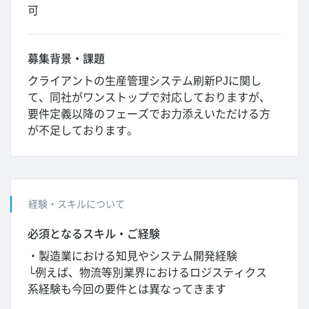
可
募集背景・課題
クライアントの生産管理システム刷新PJに関し
て、同社がワンストップで対応しておりますが、
要件定義以降のフェーズでお力添えいただける方
が不足しております。
経験・スキルについて
必須となるスキル・ご経験
・製造業における知見やシステム開発経験
└例えば、物流等別業界におけるロジスティクス
系経験も今回の要件とは異なってきます