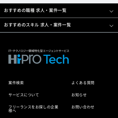
おすすめの職種 求人・案件一覧
おすすめのスキル 求人・案件一覧
案件検索
よくある質問
サービスについて
お知らせ
フリーランスをお探しの企業
お問い合わせ
様へ