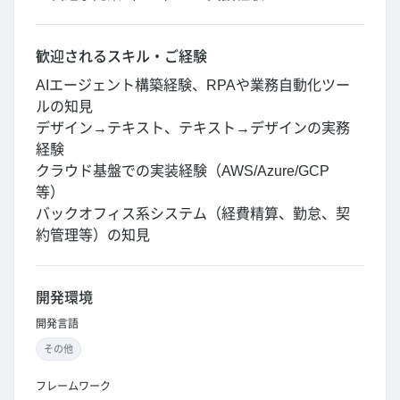
歓迎されるスキル・ご経験
AIエージェント構築経験、RPAや業務自動化ツー
ルの知見
デザイン→テキスト、テキスト→デザインの実務
経験
クラウド基盤での実装経験（AWS/Azure/GCP
等）
バックオフィス系システム（経費精算、勤怠、契
約管理等）の知見
開発環境
開発言語
その他
フレームワーク