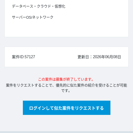
データベース・クラウド・仮想化
サーバーOS/ネットワーク
案件ID:57127
更新日：2026年06月08日
この案件は募集が終了しています。
案件をリクエストすることで、優先的に似た案件の紹介を受けることが可能
です。
ログインして似た案件をリクエストする