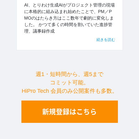
AI、とりわけ生成AIがプロジェクト管理の現場
に本格的に組み込まれ始めたことで、PM／P
MOのはたらき方はここ数年で劇的に変化しま
した。 かつて多くの時間を割いていた進捗管
理、議事録作成
続きを読む
週1・短時間から、週5まで
コミット可能。
HiPro Tech 会員のみ公開案件も多数。
新規登録はこちら