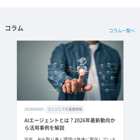
コラム
コラム一覧へ
2026/06/05
エンジニアの基礎情報
AIエージェントとは？2026年最新動向か
ら活用事例を解説
近年、AIを取り巻く環境は急速に変化していま