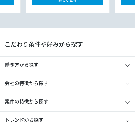
詳しく見る
こだわり条件や好みから探す
働き方から探す
会社の特徴から探す
案件の特徴から探す
トレンドから探す