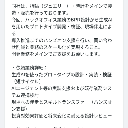
同社は、指輪（ジュエリー）・時計をメインで製
造・販売を行っております。
今回、バックオフィス業務のBPR設計から生成AI
を用いたプロトタイプ開発・検証、現場伴走によ
る
導入推進までのハンズオン支援を行い、問い合わ
せ削減と業務のスケール化を実現すること。
開発業務をメインでご支援をお願いします。
・依頼業務詳細：
生成AIを使ったプロトタイプの設計・実装・検証
（短サイクル）
AIエージェント等の実装支援および既存業務シス
テム連携検討
現場への伴走とスキルトランスファー（ハンズオ
ン支援）
投資対効果評価と将来変化に耐える設計レビュー