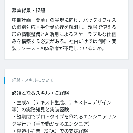
募集背景・課題
中期計画「変革」の実現に向け、バックオフィス
の個別対応・手作業依存を解消し、現場で使える
形の情報整備とAI活用によるスケーラブルな仕組
みを構築する必要がある。社内だけでは判断・実
装リソース・AI体験者が不足しているため。
経験・スキルについて
必須となるスキル・ご経験
・生成AI（テキスト生成、テキスト→デザイン
等）の実務知見と実装経験
・短期間でプロトタイプを作れるエンジニアリン
グ実行力（手を動かせるエンジニア）
・製造小売業（SPA）での支援経験