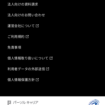
法人向けの資料請求
法人向けのお問い合わせ
運営会社について
ご利用規約
免責事項
個人情報取り扱いについて
利用者データの外部送信
個人情報保護方針